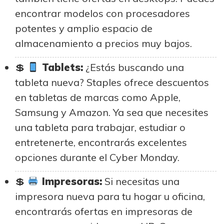
encontrar modelos con procesadores
potentes y amplio espacio de
almacenamiento a precios muy bajos.
Tablets:
¿Estás buscando una
tableta nueva? Staples ofrece descuentos
en tabletas de marcas como Apple,
Samsung y Amazon. Ya sea que necesites
una tableta para trabajar, estudiar o
entretenerte, encontrarás excelentes
opciones durante el Cyber Monday.
Impresoras:
Si necesitas una
impresora nueva para tu hogar u oficina,
encontrarás ofertas en impresoras de