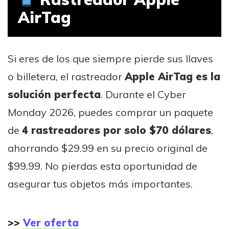
AirTag
Si eres de los que siempre pierde sus llaves
o billetera, el rastreador
Apple AirTag es la
solución perfecta
. Durante el Cyber
Monday 2026, puedes comprar un paquete
de
4 rastreadores por solo $70 dólares
,
ahorrando $29.99 en su precio original de
$99.99. No pierdas esta oportunidad de
asegurar tus objetos más importantes.
>>
Ver oferta