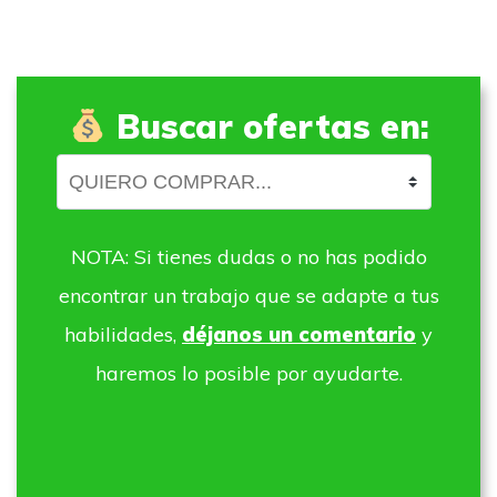
Buscar ofertas en:
NOTA: Si tienes dudas o no has podido
encontrar un trabajo que se adapte a tus
habilidades,
déjanos un comentario
y
haremos lo posible por ayudarte.