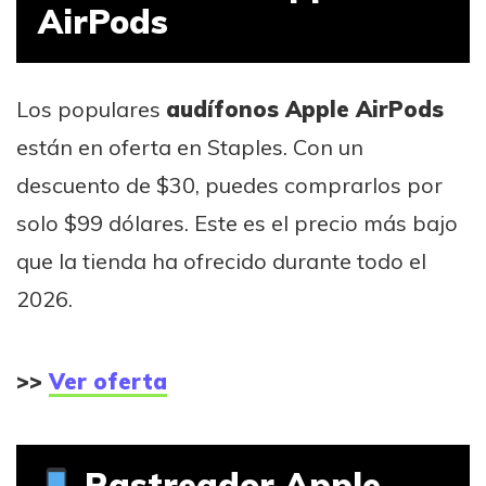
AirPods
Los populares
audífonos Apple AirPods
están en oferta en Staples. Con un
descuento de $30, puedes comprarlos por
solo $99 dólares. Este es el precio más bajo
que la tienda ha ofrecido durante todo el
2026.
>>
Ver oferta
Rastreador Apple