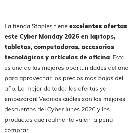
La tienda Staples tiene
excelentes ofertas
este Cyber Monday 2026 en laptops,
tabletas, computadoras, accesorios
tecnológicos y artículos de oficina
. Esta
es una de las mejores oportunidades del año
para aprovechar los precios más bajos del
año. Lo mejor de todo: ¡las ofertas ya
empezaron! Veamos cuáles son los mejores
descuentos del Cyber lunes 2026 y los
productos que realmente valen la pena
comprar.