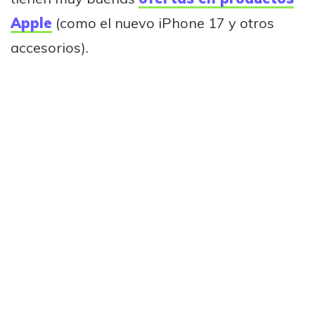
Apple
(como el nuevo iPhone 17 y otros
accesorios).