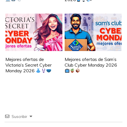
Mejores ofertas de
Mejores ofertas de Sam’s
Victoria’s Secret Cyber
Club Cyber Monday 2026
Monday 2026
Suscribir