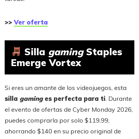
>>
Ver oferta
Silla
gaming
Staples
Emerge Vortex
Si eres un amante de los videojuegos, esta
silla
gaming
es perfecta para ti
. Durante
el evento de ofertas de Cyber Monday 2026,
puedes comprarla por solo $119.99,
ahorrando $140 en su precio original de