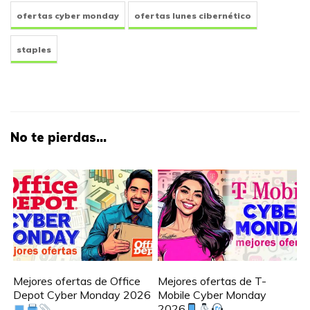
ofertas cyber monday
ofertas lunes cibernético
staples
No te pierdas...
Mejores ofertas de Office
Mejores ofertas de T-
Depot Cyber Monday 2026
Mobile Cyber Monday
2026