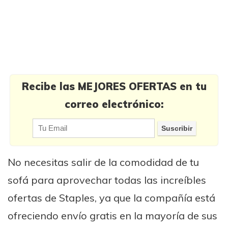
Recibe las MEJORES OFERTAS en tu
correo electrónico:
No necesitas salir de la comodidad de tu
sofá para aprovechar todas las increíbles
ofertas de Staples, ya que la compañía está
ofreciendo envío gratis en la mayoría de sus