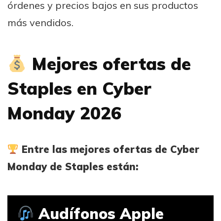
órdenes y precios bajos en sus productos
más vendidos.
Mejores ofertas de
Staples en Cyber
Monday 2026
Entre las mejores ofertas de Cyber
Monday de Staples están:
Audífonos Apple