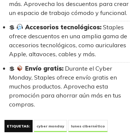
más. Aprovecha los descuentos para crear
un espacio de trabajo cómodo y funcional.
Accesorios tecnológicos:
Staples
ofrece descuentos en una amplia gama de
accesorios tecnológicos, como auriculares
Apple, altavoces, cables y más.
Envío gratis:
Durante el Cyber
Monday, Staples ofrece envío gratis en
muchos productos. Aprovecha esta
promoción para ahorrar aún más en tus
compras.
ETIQUETAS:
cyber monday
lunes cibernético