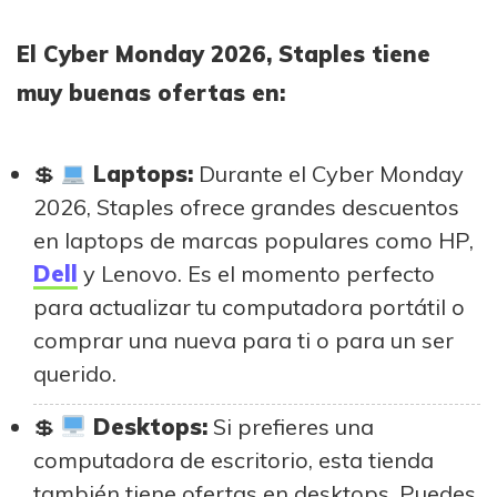
El Cyber Monday 2026, Staples tiene
muy buenas ofertas en:
Laptops:
Durante el Cyber Monday
2026, Staples ofrece grandes descuentos
en laptops de marcas populares como HP,
Dell
y Lenovo. Es el momento perfecto
para actualizar tu computadora portátil o
comprar una nueva para ti o para un ser
querido.
Desktops:
Si prefieres una
computadora de escritorio, esta tienda
también tiene ofertas en desktops. Puedes