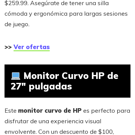
$259.99. Asegúrate de tener una silla
cómoda y ergonómica para largas sesiones
de juego.
>>
Ver ofertas
Monitor Curvo HP de
27″ pulgadas
Este
monitor curvo de HP
es perfecto para
disfrutar de una experiencia visual
envolvente. Con un descuento de $100,