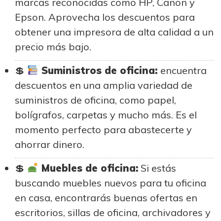
marcas reconocidas como HP, Canon y
Epson. Aprovecha los descuentos para
obtener una impresora de alta calidad a un
precio más bajo.
Suministros de oficina:
encuentra
descuentos en una amplia variedad de
suministros de oficina, como papel,
bolígrafos, carpetas y mucho más. Es el
momento perfecto para abastecerte y
ahorrar dinero.
Muebles de oficina:
Si estás
buscando muebles nuevos para tu oficina
en casa, encontrarás buenas ofertas en
escritorios, sillas de oficina, archivadores y