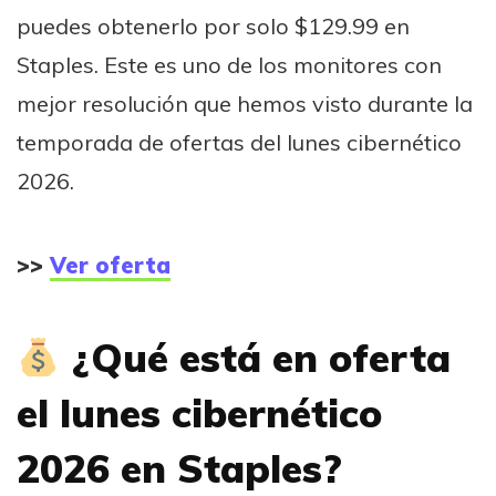
puedes obtenerlo por solo $129.99 en
Staples. Este es uno de los monitores con
mejor resolución que hemos visto durante la
temporada de ofertas del lunes cibernético
2026.
>>
Ver oferta
¿Qué está en oferta
el lunes cibernético
2026 en Staples?