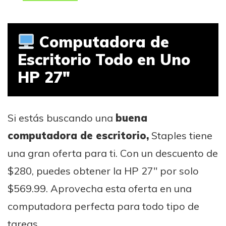
Computadora de
Escritorio Todo en Uno
HP 27″
Si estás buscando una
buena
computadora de escritorio,
Staples tiene
una gran oferta para ti. Con un descuento de
$280, puedes obtener la HP 27″ por solo
$569.99. Aprovecha esta oferta en una
computadora perfecta para todo tipo de
tareas.