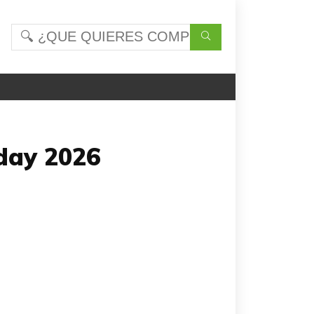
iday 2026