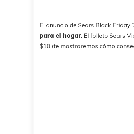
El anuncio de Sears Black Friday
para el hogar
. El folleto Sears
$10 (te mostraremos cómo conseg