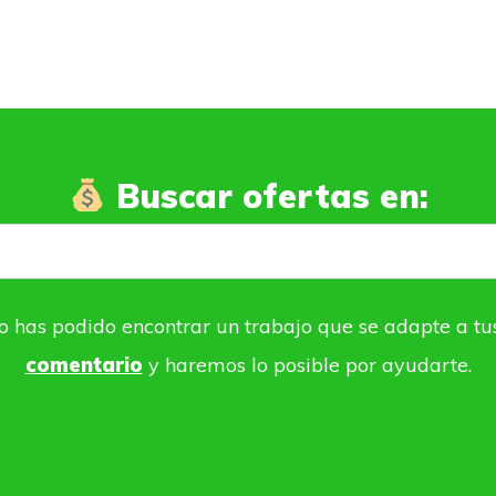
Buscar ofertas en:
o has podido encontrar un trabajo que se adapte a tu
comentario
y haremos lo posible por ayudarte.