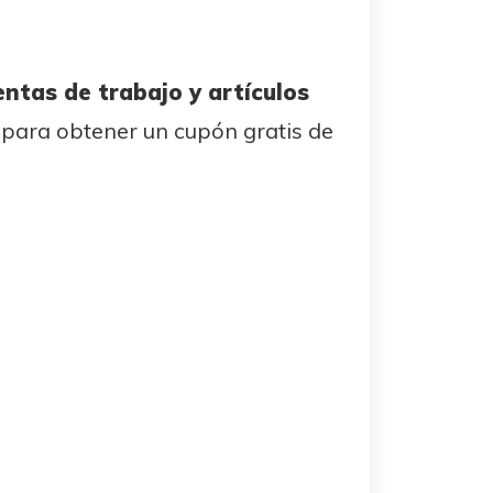
ntas de trabajo y artículos
s para obtener un cupón gratis de