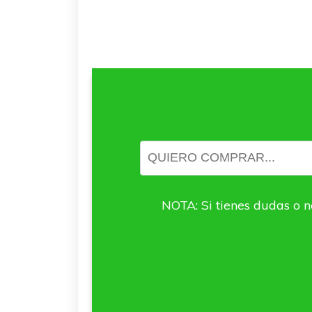
NOTA: Si tienes dudas o n