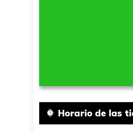
Horario de las t