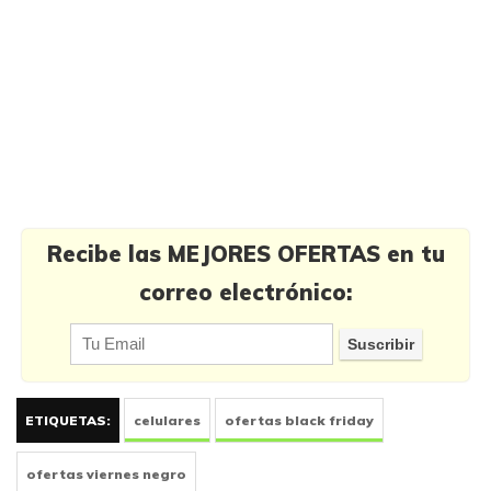
Recibe las MEJORES OFERTAS en tu
correo electrónico:
ETIQUETAS:
celulares
ofertas black friday
ofertas viernes negro