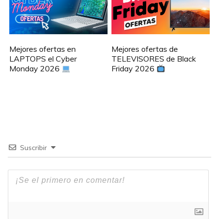
Mejores ofertas en
Mejores ofertas de
LAPTOPS el Cyber
TELEVISORES de Black
Monday 2026
Friday 2026
Suscribir