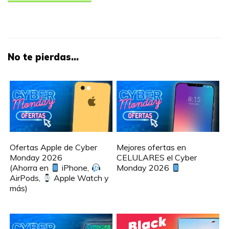
No te pierdas...
Ofertas Apple de Cyber
Mejores ofertas en
Monday 2026
CELULARES el Cyber
(Ahorra en
iPhone,
Monday 2026
AirPods,
Apple Watch y
más)