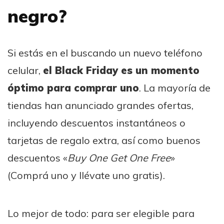
negro?
Si estás en el buscando un nuevo teléfono
celular,
el Black Friday es un momento
óptimo para comprar uno
. La mayoría de
tiendas han anunciado grandes ofertas,
incluyendo descuentos instantáneos o
tarjetas de regalo extra, así como buenos
descuentos «
Buy One Get One Free
»
(Comprá uno y llévate uno gratis).
Lo mejor de todo: para ser elegible para