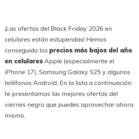
¡Las ofertas del Black Friday 2026 en
celulares están estupendas! Hemos
conseguido los
precios más bajos del año
en celulares
Apple (especialmente el
iPhone 17), Samsung Galaxy S25 y algunos
teléfonos Android. En la lista a continuación
te presentamos las mejores ofertas del
viernes negro que puedes aprovechar ahora
mismo.