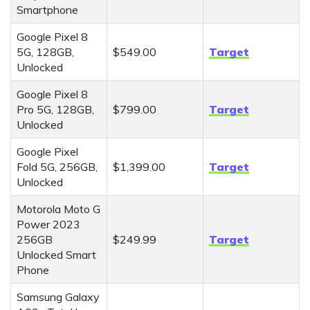
Smartphone
Google Pixel 8
5G, 128GB,
$549.00
Target
Unlocked
Google Pixel 8
Pro 5G, 128GB,
$799.00
Target
Unlocked
Google Pixel
Fold 5G, 256GB,
$1,399.00
Target
Unlocked
Motorola Moto G
Power 2023
256GB
$249.99
Target
Unlocked Smart
Phone
Samsung Galaxy