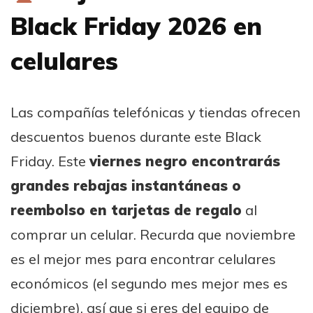
Black Friday 2026 en
celulares
Las compañías telefónicas y tiendas ofrecen
descuentos buenos durante este Black
Friday. Este
viernes negro encontrarás
grandes rebajas instantáneas o
reembolso en tarjetas de regalo
al
comprar un celular. Recurda que noviembre
es el mejor mes para encontrar celulares
económicos (el segundo mes mejor mes es
diciembre), así que si eres del equipo de