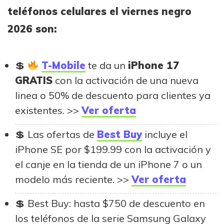
teléfonos celulares el viernes negro
2026 son:
T-Mobile
te da un
iPhone 17
GRATIS
con la activación de una nueva
linea o 50% de descuento para clientes ya
existentes. >>
Ver oferta
Las ofertas de
Best Buy
incluye el
iPhone SE por $199.99 con la activación y
el canje en la tienda de un iPhone 7 o un
modelo más reciente. >>
Ver oferta
Best Buy: hasta $750 de descuento en
los teléfonos de la serie Samsung Galaxy