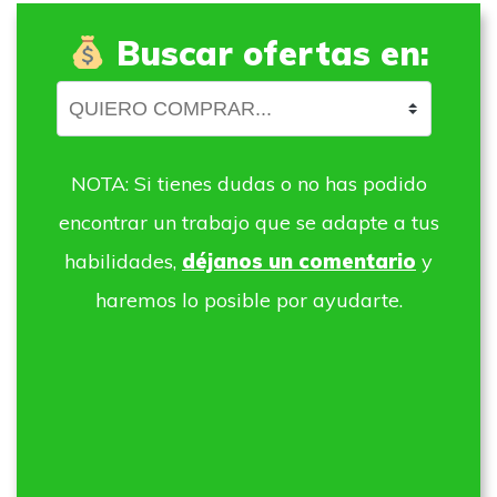
Buscar ofertas en:
NOTA: Si tienes dudas o no has podido
encontrar un trabajo que se adapte a tus
habilidades,
déjanos un comentario
y
haremos lo posible por ayudarte.