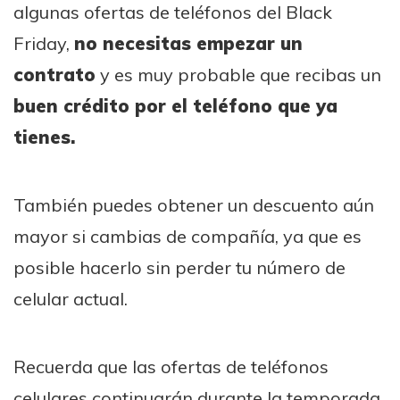
algunas ofertas de teléfonos del Black
Friday,
no necesitas empezar un
contrato
y es muy probable que recibas un
buen crédito por el teléfono que ya
tienes.
También puedes obtener un descuento aún
mayor si cambias de compañía, ya que es
posible hacerlo sin perder tu número de
celular actual.
Recuerda que las ofertas de teléfonos
celulares continuarán durante la temporada