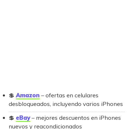
Amazon
– ofertas en celulares
desbloqueados, incluyendo varios iPhones
eBay
– mejores descuentos en iPhones
nuevos y reacondicionados