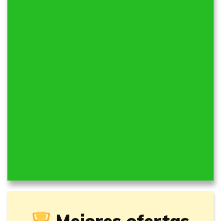
Mejores ofertas