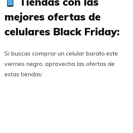
Tiendas con las
mejores ofertas de
celulares Black Friday:
Si buscas comprar un celular barato este
viernes negro, aprovecha las ofertas de
estas tiendas: