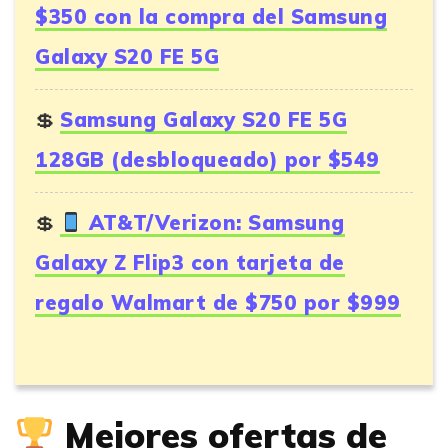
$350 con la compra del Samsung
Galaxy S20 FE 5G
Samsung Galaxy S20 FE 5G
128GB (desbloqueado) por $549
AT&T/Verizon: Samsung
Galaxy Z Flip3 con tarjeta de
regalo Walmart de $750 por $999
Mejores ofertas de