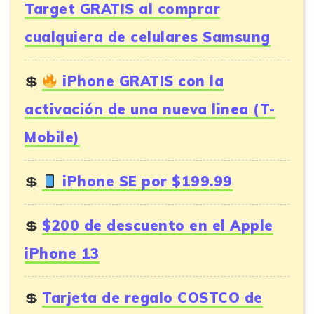
Target GRATIS al comprar
cualquiera de celulares Samsung
iPhone GRATIS con la
activación de una nueva linea (T-
Mobile)
iPhone SE por $199.99
$200 de descuento en el Apple
iPhone 13
Tarjeta de regalo COSTCO de