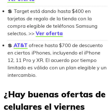
Target está dando hasta $400 en
tarjetas de regalo de la tienda con la
compra elegible de teléfonos Samsung
selectos. >>
Ver oferta
AT&T
ofrece hasta $700 de descuento
en ciertos iPhones, incluyendo el iPhone
12, 11 Pro y XR. El acuerdo por tiempo
limitado es válido con un plan elegible y un
intercambio.
¿Hay buenas ofertas de
celulares el viernes