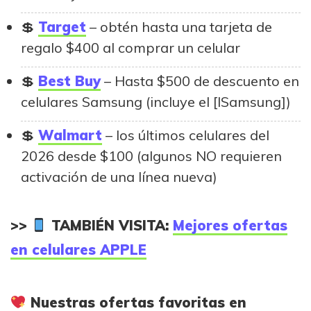
Target
– obtén hasta una tarjeta de
regalo $400 al comprar un celular
Best Buy
– Hasta $500 de descuento en
celulares Samsung (incluye el [lSamsung])
Walmart
– los últimos celulares del
2026 desde $100 (algunos NO requieren
activación de una línea nueva)
>>
TAMBIÉN VISITA:
Mejores ofertas
en celulares APPLE
Nuestras ofertas favoritas en