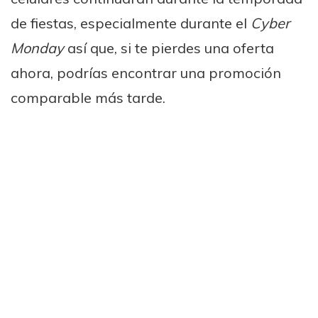
de fiestas, especialmente durante el
Cyber
Monday
así que, si te pierdes una oferta
ahora, podrías encontrar una promoción
comparable más tarde.