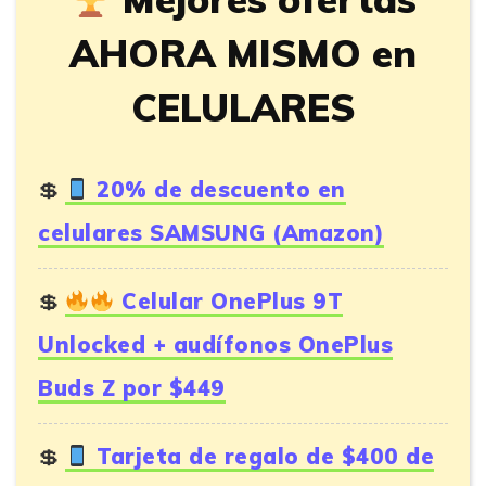
AHORA MISMO en
CELULARES
20% de descuento en
celulares SAMSUNG (Amazon)
Celular OnePlus 9T
Unlocked + audífonos OnePlus
Buds Z por $449
Tarjeta de regalo de $400 de