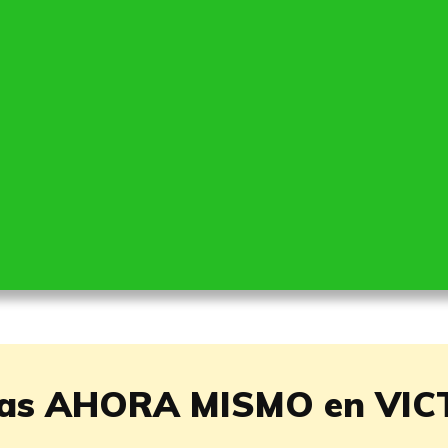
tas AHORA MISMO en VIC