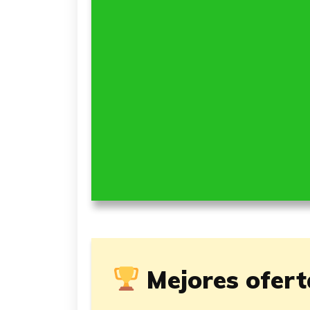
Mejores ofer