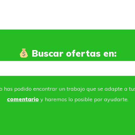
Buscar ofertas en:
o has podido encontrar un trabajo que se adapte a tu
comentario
y haremos lo posible por ayudarte.