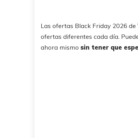
Las ofertas Black Friday 2026 de 
ofertas diferentes cada día. Pue
ahora mismo
sin tener que espe