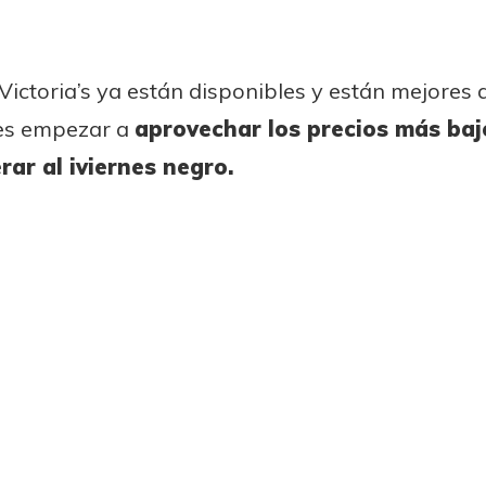
Victoria’s ya están disponibles y están mejores
des empezar a
aprovechar los precios más baj
rar al iviernes negro.