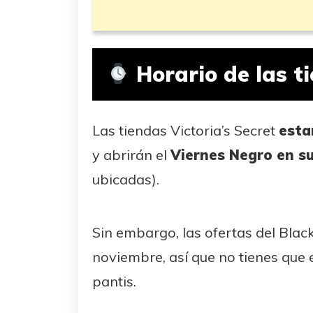
Horario de las ti
Las tiendas Victoria’s Secret
esta
y abrirán el
Viernes Negro en su
ubicadas).
Sin embargo, las ofertas del Blac
noviembre, así que no tienes que 
pantis.