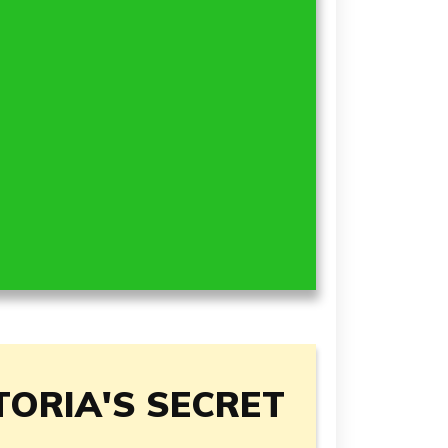
TORIA'S SECRET