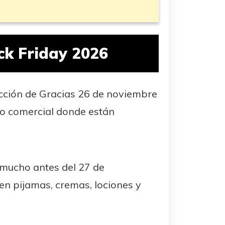
ack Friday 2026
cción de Gracias 26 de noviembre
ro comercial donde están
s mucho antes del 27 de
en pijamas, cremas, lociones y