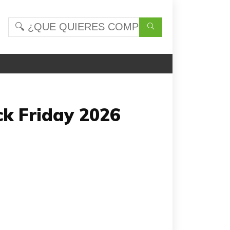
ck Friday 2026