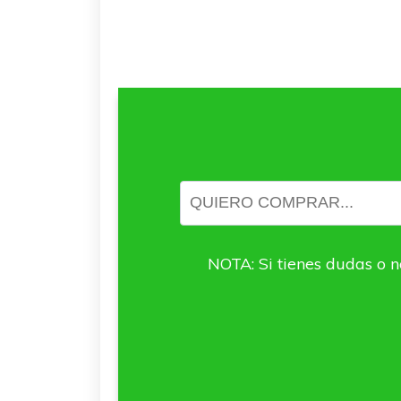
NOTA: Si tienes dudas o n