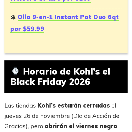
Olla 9-en-1 Instant Pot Duo 6qt
por $59.99
Horario de Kohl’s el
Black Friday 2026
Las tiendas
Kohl’s estarán cerradas
el
jueves 26 de noviembre (Día de Acción de
Gracias), pero
abrirán el viernes negro