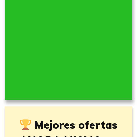
Mejores ofertas