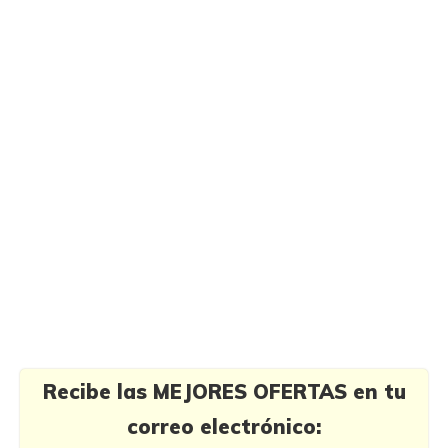
Recibe las MEJORES OFERTAS en tu
correo electrónico: