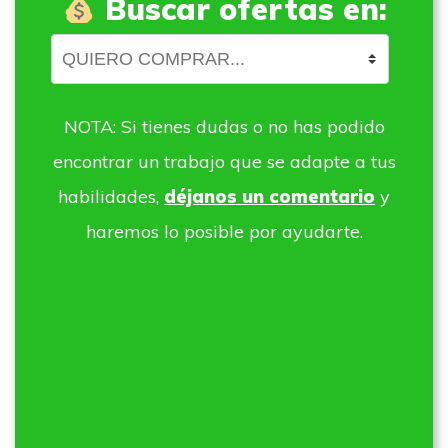
Buscar ofertas en:
NOTA: Si tienes dudas o no has podido
encontrar un trabajo que se adapte a tus
habilidades,
déjanos un comentario
y
haremos lo posible por ayudarte.