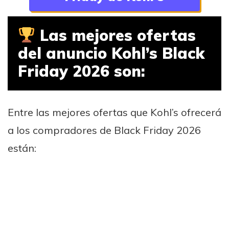
Las mejores ofertas
del anuncio Kohl’s Black
Friday 2026 son:
Entre las mejores ofertas que Kohl’s ofrecerá
a los compradores de Black Friday 2026
están: