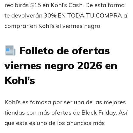
recibirás $15 en Kohl’s Cash. De esta forma
te devolverán 30% EN TODA TU COMPRA al
comprar en Kohl’s el viernes negro.
Folleto de ofertas
viernes negro 2026 en
Kohl’s
Kohl’s es famosa por ser una de las mejores
tiendas con más ofertas de Black Friday. Así
que este es uno de los anuncios más