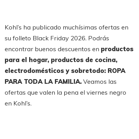
Kohl’s ha publicado muchísimas ofertas en
su folleto Black Friday 2026. Podrás
encontrar buenos descuentos en
productos
para el hogar, productos de cocina,
electrodomésticos y sobretodo: ROPA
PARA TODA LA FAMILIA.
Veamos las
ofertas que valen la pena el viernes negro
en Kohl’s.