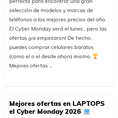
perfecto para encontrar una gran
selección de modelos y marcas de
teléfonos a los mejores precios del año.
El Cyber Monday será el lunes , pero las
ofertas ¡ya empezaron! De hecho,
puedes comprar celulares baratos
(como el o el desde ahora mismo.
Mejores ofertas ...
Mejores ofertas en LAPTOPS
el Cyber Monday 2026