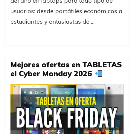
del año en laptops para todo tipo de
usuarios: desde portátiles económicos a
estudiantes y entusiastas de ...
Mejores ofertas en TABLETAS
el Cyber Monday 2026