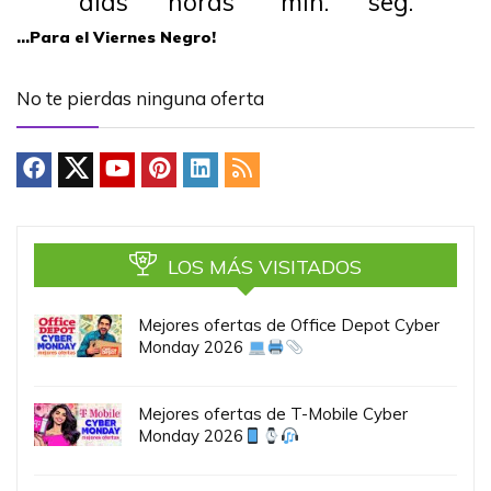
días horas min. seg.
…Para el Viernes Negro!
No te pierdas ninguna oferta
LOS MÁS VISITADOS
Mejores ofertas de Office Depot Cyber
Monday 2026
Mejores ofertas de T-Mobile Cyber
Monday 2026