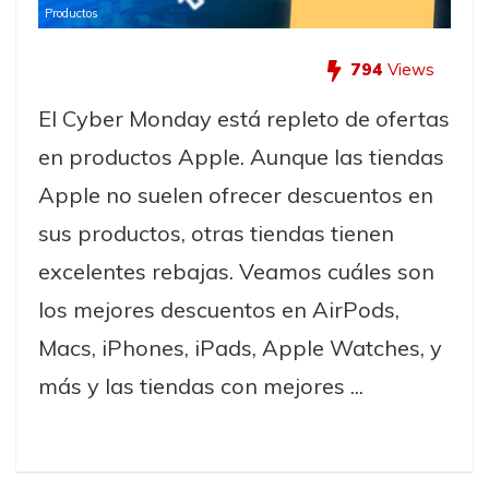
Productos
794
Views
El Cyber Monday está repleto de ofertas
en productos Apple. Aunque las tiendas
Apple no suelen ofrecer descuentos en
sus productos, otras tiendas tienen
excelentes rebajas. Veamos cuáles son
los mejores descuentos en AirPods,
Macs, iPhones, iPads, Apple Watches, y
más y las tiendas con mejores ...