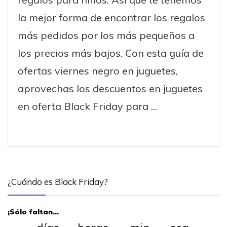
la mejor forma de encontrar los regalos
más pedidos por los más pequeños a
los precios más bajos. Con esta guía de
ofertas viernes negro en juguetes,
aprovechas los descuentos en juguetes
en oferta Black Friday para ...
¿Cuándo es Black Friday?
¡Sólo faltan…