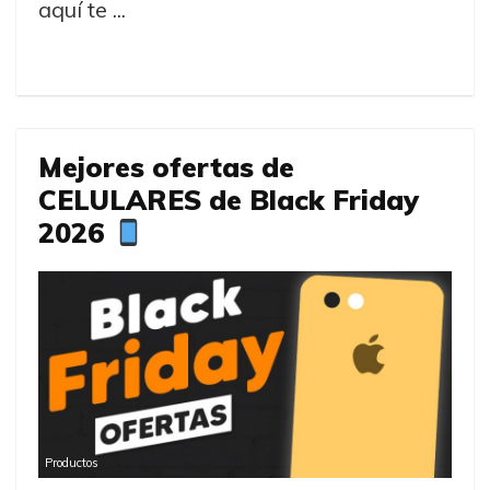
aquí te ...
Mejores ofertas de
CELULARES de Black Friday
2026
Productos