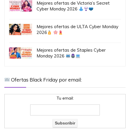
Mejores ofertas de Victoria’s Secret
Cyber Monday 2026
Mejores ofertas de ULTA Cyber Monday
2026
Mejores ofertas de Staples Cyber
Monday 2026
Ofertas Black Friday por email:
Tu email: