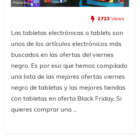
Productos
2723
Views
Las tabletas electrónicas o tablets son
unos de los artículos electrónicos más
buscados en las ofertas del viernes
negro. Es por eso que hemos compilado
una lista de las mejores ofertas viernes
negro de tabletas y las mejores tiendas
con tabletas en oferta Black Friday. Si
quieres comprar una ...