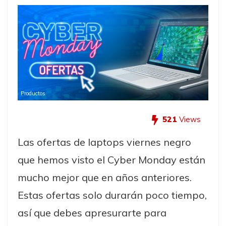
Productos
521
Views
Las ofertas de laptops viernes negro
que hemos visto el Cyber Monday están
mucho mejor que en años anteriores.
Estas ofertas solo durarán poco tiempo,
así que debes apresurarte para