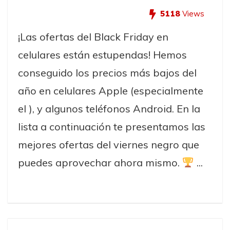
5118
Views
¡Las ofertas del Black Friday en
celulares están estupendas! Hemos
conseguido los precios más bajos del
año en celulares Apple (especialmente
el ), y algunos teléfonos Android. En la
lista a continuación te presentamos las
mejores ofertas del viernes negro que
puedes aprovechar ahora mismo.
...