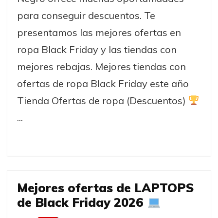
para conseguir descuentos. Te
presentamos las mejores ofertas en
ropa Black Friday y las tiendas con
mejores rebajas. Mejores tiendas con
ofertas de ropa Black Friday este año
Tienda Ofertas de ropa (Descuentos)
...
Mejores ofertas de LAPTOPS
de Black Friday 2026