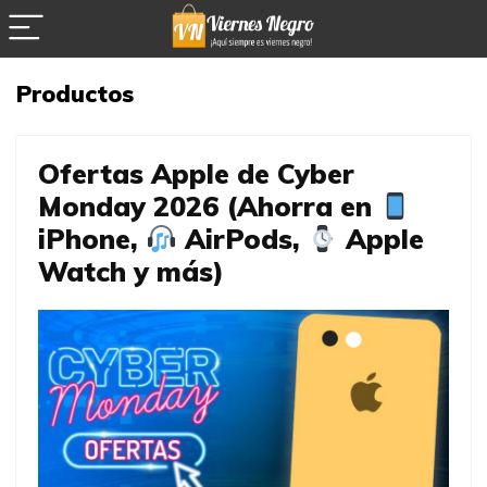
Productos
Ofertas Apple de Cyber
Monday 2026 (Ahorra en
iPhone,
AirPods,
Apple
Watch y más)