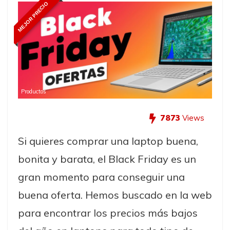
MEJOR PRECIO
Productos
7873
Views
Si quieres comprar una laptop buena,
bonita y barata, el Black Friday es un
gran momento para conseguir una
buena oferta. Hemos buscado en la web
para encontrar los precios más bajos