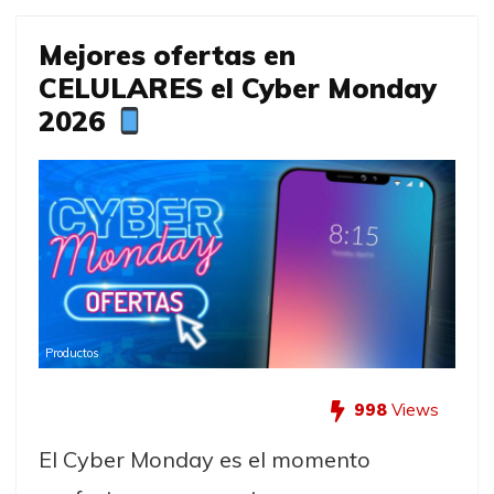
Mejores ofertas en
CELULARES el Cyber Monday
2026
Productos
998
Views
El Cyber Monday es el momento