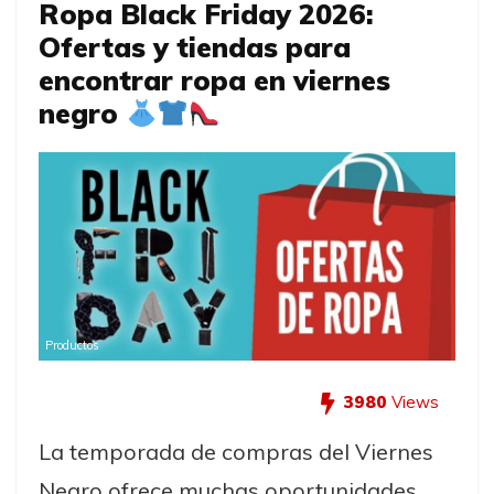
Ropa Black Friday 2026:
Ofertas y tiendas para
encontrar ropa en viernes
negro
Productos
3980
Views
La temporada de compras del Viernes
Negro ofrece muchas oportunidades