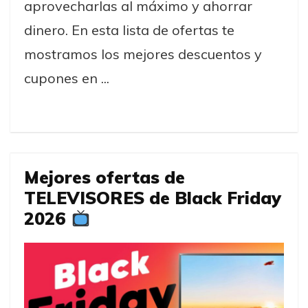
aprovecharlas al máximo y ahorrar
dinero. En esta lista de ofertas te
mostramos los mejores descuentos y
cupones en ...
Mejores ofertas de
TELEVISORES de Black Friday
2026