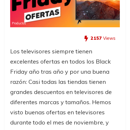
Productos
2157
Views
Los televisores siempre tienen
excelentes ofertas en todos los Black
Friday año tras año y por una buena
razón: Casi todas las tiendas tienen
grandes descuentos en televisores de
diferentes marcas y tamaños. Hemos
visto buenas ofertas en televisores
durante todo el mes de noviembre, y