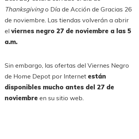
Thanksgiving
o Día de Acción de Gracias 26
de noviembre. Las tiendas volverán a abrir
el
viernes negro 27 de noviembre a las 5
a.m.
Sin embargo, las ofertas del Viernes Negro
de Home Depot por Internet
están
disponibles mucho antes del 27 de
noviembre
en su sitio web.