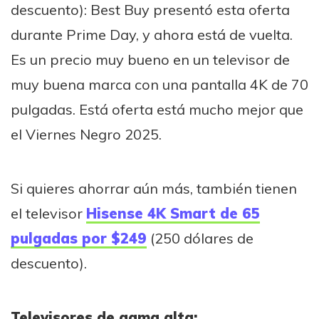
descuento): Best Buy presentó esta oferta
durante Prime Day, y ahora está de vuelta.
Es un precio muy bueno en un televisor de
muy buena marca con una pantalla 4K de 70
pulgadas. Está oferta está mucho mejor que
el Viernes Negro 2025.
Si quieres ahorrar aún más, también tienen
el televisor
Hisense 4K Smart de 65
pulgadas por $249
(250 dólares de
descuento).
Televisores de gama alta: