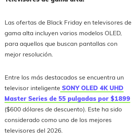
Las ofertas de Black Friday en televisores de
gama alta incluyen varios modelos OLED,
para aquellos que buscan pantallas con
mejor resolución.
Entre los más destacados se encuentra un
televisor inteligente
SONY OLED 4K UHD
Master Series de 55 pulgadas por $1899
($600 dólares de descuento). Este ha sido
considerado como uno de los mejores
televisores del 2026.