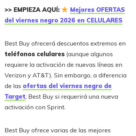
>> EMPIEZA AQUÍ:
Mejores OFERTAS
del viernes negro 2026 en CELULARES
Best Buy ofrecerá descuentos extremos en
teléfonos celulares
(aunque algunos
requiere la activación de nuevas líneas en
Verizon y AT&T). Sin embargo, a diferencia
de las
ofertas del viernes negro de
Target
, Best Buy si requerirá una nueva
activación con Sprint.
Best Buy ofrece varias de las mejores