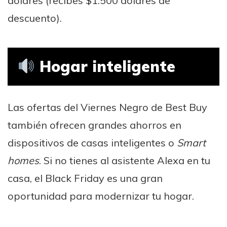
dólares (recibes $1.500 dólares de
descuento).
Hogar inteligente
Las ofertas del Viernes Negro de Best Buy
también ofrecen grandes ahorros en
dispositivos de casas inteligentes o
Smart
homes
. Si no tienes al asistente Alexa en tu
casa, el Black Friday es una gran
oportunidad para modernizar tu hogar.