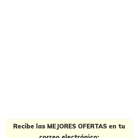
Recibe las MEJORES OFERTAS en tu
correo electrónico: