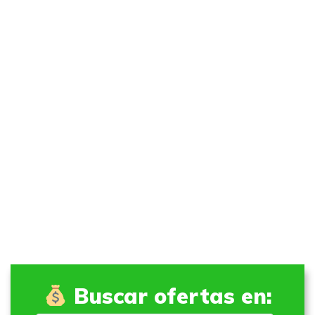
Buscar ofertas en: