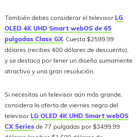
También debes considerar el televisor
LG
OLED 4K UHD Smart webOS de 65
pulgadas Clase GX
. Cuesta $2599.99
dólares (recibes 400 dólares de descuento),
y se destaca por tener un diseño sumamente
atractivo y una gran resolución.
Si necesitas un televisor aún más grande,
considera la oferta de viernes negro del
televisor
LG OLED 4K UHD Smart webOS
CX Series
de 77 pulgadas por $3499.99