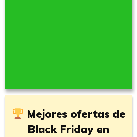
Mejores ofertas de
Black Friday en