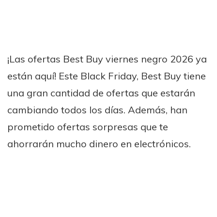
¡Las ofertas Best Buy viernes negro 2026 ya
están aquí! Este Black Friday, Best Buy tiene
una gran cantidad de ofertas que estarán
cambiando todos los días. Además, han
prometido ofertas sorpresas que te
ahorrarán mucho dinero en electrónicos.