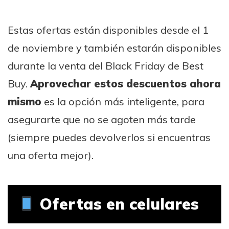
Estas ofertas están disponibles desde el 1
de noviembre y también estarán disponibles
durante la venta del Black Friday de Best
Buy.
Aprovechar estos descuentos ahora
mismo
es la opción más inteligente, para
asegurarte que no se agoten más tarde
(siempre puedes devolverlos si encuentras
una oferta mejor).
Ofertas en c
elulares