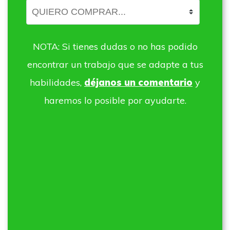
NOTA: Si tienes dudas o no has podido
encontrar un trabajo que se adapte a tus
habilidades,
déjanos un comentario
y
haremos lo posible por ayudarte.