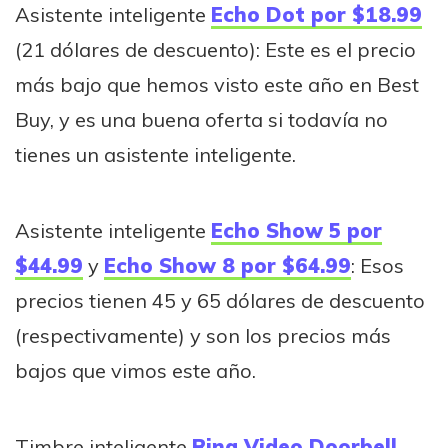
Asistente inteligente
Echo Dot por $18.99
(21 dólares de descuento): Este es el precio
más bajo que hemos visto este año en Best
Buy, y es una buena oferta si todavía no
tienes un asistente inteligente.
Asistente inteligente
Echo Show 5 por
$44.99
y
Echo Show 8 por $64.99
: Esos
precios tienen 45 y 65 dólares de descuento
(respectivamente) y son los precios más
bajos que vimos este año.
Timbre inteligente
Ring Video Doorbell