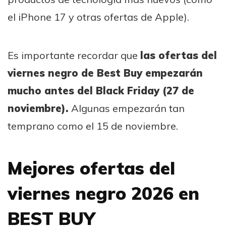
el iPhone 17 y otras ofertas de Apple).
Es importante recordar que
las ofertas del
viernes negro de Best Buy empezarán
mucho antes del Black Friday (27 de
noviembre).
Algunas empezarán tan
temprano como el 15 de noviembre.
Mejores ofertas del
viernes negro 2026 en
BEST BUY