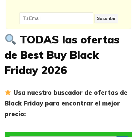
TODAS las ofertas
de Best Buy Black
Friday 2026
Usa nuestro buscador de ofertas de
Black Friday para encontrar el mejor
precio: