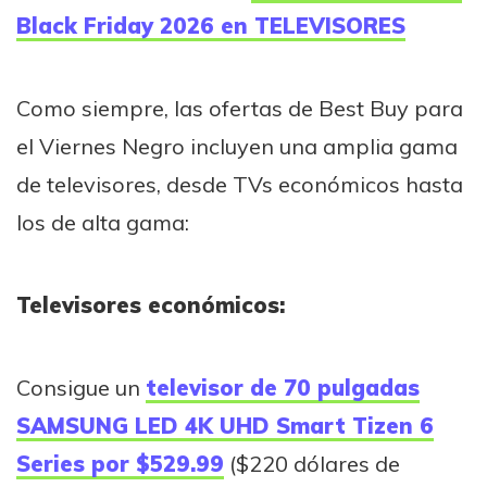
Black Friday 2026 en TELEVISORES
Como siempre, las ofertas de Best Buy para
el Viernes Negro incluyen una amplia gama
de televisores, desde TVs económicos hasta
los de alta gama:
Televisores económicos:
Consigue un
televisor de 70 pulgadas
SAMSUNG LED 4K UHD Smart Tizen 6
Series por $529.99
($220 dólares de