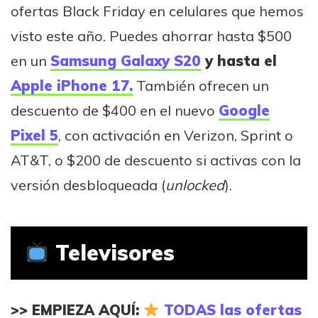
ofertas Black Friday en celulares que hemos
visto este año. Puedes ahorrar hasta $500
en un
Samsung Galaxy S20
y hasta el
Apple iPhone 17.
También ofrecen un
descuento de $400 en el nuevo
Google
Pixel 5
, con activación en Verizon, Sprint o
AT&T, o $200 de descuento si activas con la
versión desbloqueada (
unlocked
).
Televisores
>> EMPIEZA AQUÍ:
TODAS las ofertas