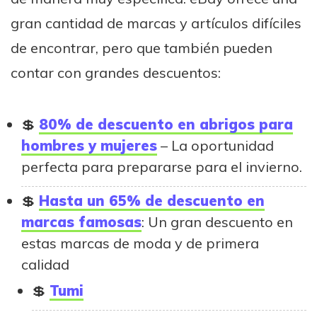
gran cantidad de marcas y artículos difíciles
de encontrar, pero que también pueden
contar con grandes descuentos:
80% de descuento en abrigos para
hombres y mujeres
– La oportunidad
perfecta para prepararse para el invierno.
Hasta un 65% de descuento en
marcas famosas
: Un gran descuento en
estas marcas de moda y de primera
calidad
Tumi