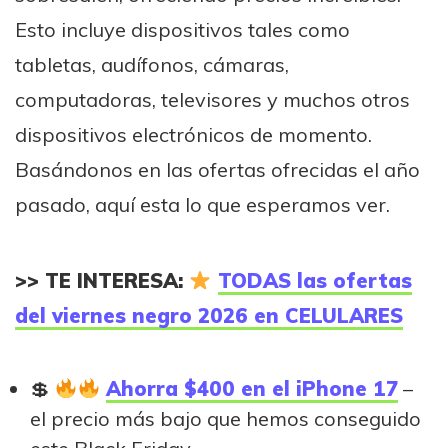
Esto incluye dispositivos tales como
tabletas, audífonos, cámaras,
computadoras, televisores y muchos otros
dispositivos electrónicos de momento.
Basándonos en las ofertas ofrecidas el año
pasado, aquí esta lo que esperamos ver.
>> TE INTERESA:
TODAS las ofertas
del viernes negro 2026 en CELULARES
Ahorra $400 en el iPhone 17
–
el precio más bajo que hemos conseguido