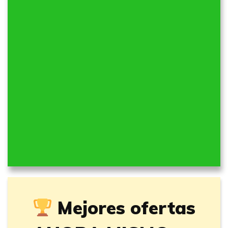
Mejores ofertas