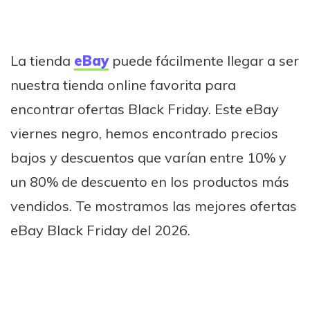
La tienda
eBay
puede fácilmente llegar a ser
nuestra tienda online favorita para
encontrar ofertas Black Friday. Este eBay
viernes negro, hemos encontrado precios
bajos y descuentos que varían entre 10% y
un 80% de descuento en los productos más
vendidos. Te mostramos las mejores ofertas
eBay Black Friday del 2026.