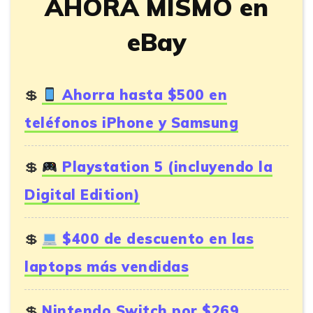
AHORA MISMO en
eBay
Ahorra hasta $500 en
teléfonos iPhone y Samsung
Playstation 5 (incluyendo la
Digital Edition)
$400 de descuento en las
laptops más vendidas
Nintendo Switch por $269