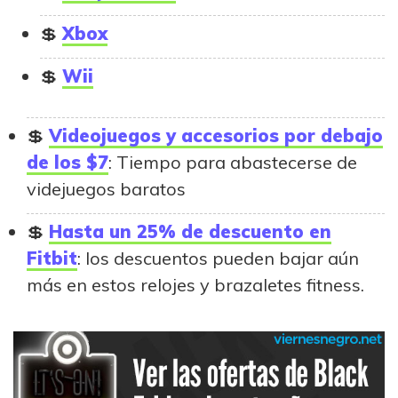
Xbox
Wii
Videojuegos y accesorios por debajo
de los $7
: Tiempo para abastecerse de
videjuegos baratos
Hasta un 25% de descuento en
Fitbit
: los descuentos pueden bajar aún
más en estos relojes y brazaletes fitness.