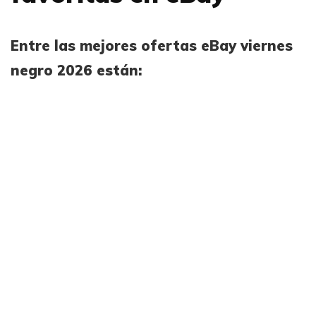
Entre las mejores ofertas eBay viernes
negro 2026 están: