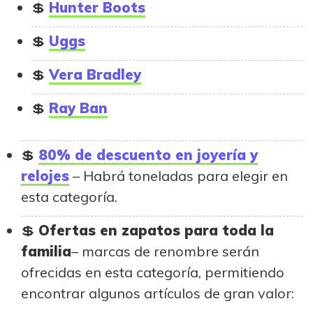
Hunter Boots
Uggs
Vera Bradley
Ray Ban
80% de descuento en joyería y
relojes
– Habrá toneladas para elegir en
esta categoría.
Ofertas en zapatos para toda la
familia
– marcas de renombre serán
ofrecidas en esta categoría, permitiendo
encontrar algunos artículos de gran valor: