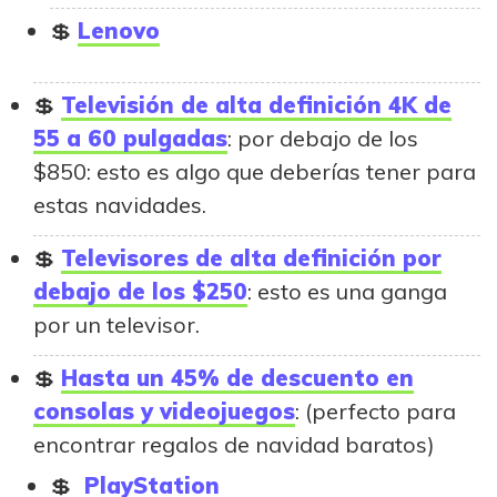
Lenovo
Televisión de alta definición 4K de
55 a 60 pulgadas
: por debajo de los
$850: esto es algo que deberías tener para
estas navidades.
Televisores de alta definición por
debajo de los $250
: esto es una ganga
por un televisor.
Hasta un 45% de descuento en
consolas y videojuegos
: (perfecto para
encontrar regalos de navidad baratos)
PlayStation