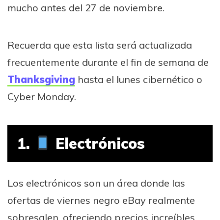
mucho antes del 27 de noviembre.
Recuerda que esta lista será actualizada
frecuentemente durante el fin de semana de
Thanksgiving
hasta el lunes cibernético o
Cyber Monday.
1.
Electrónicos
Los electrónicos son un área donde las
ofertas de viernes negro eBay realmente
sobresalen, ofreciendo precios increíbles.