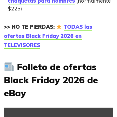
chaquetas para hombres
(normalmente
$225)
>> NO TE PIERDAS:
TODAS las
ofertas Black Friday 2026 en
TELEVISORES
Folleto de ofertas
Black Friday 2026 de
eBay