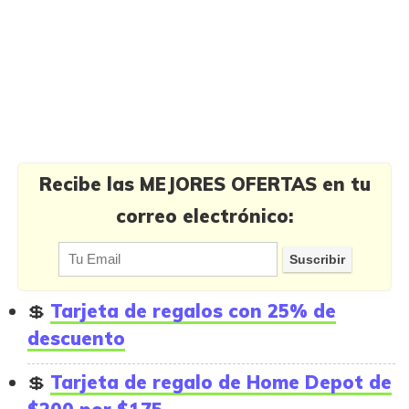
Recibe las MEJORES OFERTAS en tu
correo electrónico:
Tarjeta de regalos con 25% de
descuento
Tarjeta de regalo de Home Depot de