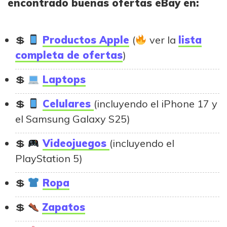
encontrado buenas ofertas eBay en:
Productos Apple
(
ver la
lista
completa de ofertas
)
Laptops
Celulares
(incluyendo el iPhone 17 y
el Samsung Galaxy S25)
Videojuegos
(incluyendo el
PlayStation 5)
Ropa
Zapatos