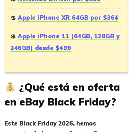
Apple iPhone XR 64GB por $364
Apple iPhone 11 (64GB, 128GB y
246GB) desde $499
¿Qué está en oferta
en eBay Black Friday?
Este Black Friday 2026, hemos