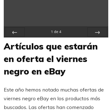
1
de
4
Previa
Próximo
Artículos que estarán
en oferta el viernes
negro en eBay
Este año hemos notado muchas ofertas de
viernes negro eBay en los productos más
buscados. Las ofertas han comenzado