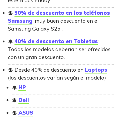
este Black Friday
30% de descuento en los teléfonos
Samsung
: muy buen descuento en el
Samsung Galaxy S25 .
40% de descuento en Tabletas
:
Todos los modelos deberían ser ofrecidos
con un gran descuento.
Desde 40% de descuento en
Laptops
(los descuentos varían según el modelo)
HP
Dell
ASUS