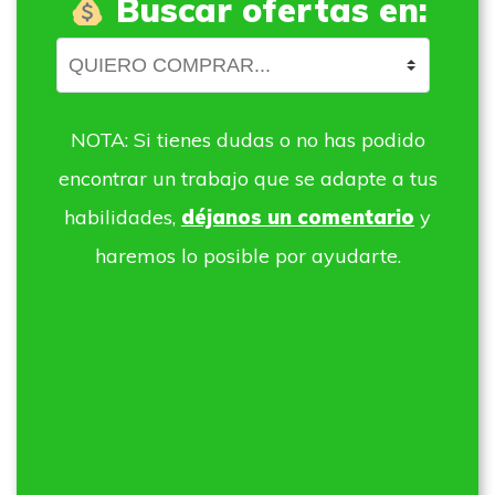
Buscar ofertas en:
NOTA: Si tienes dudas o no has podido
encontrar un trabajo que se adapte a tus
habilidades,
déjanos un comentario
y
haremos lo posible por ayudarte.