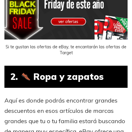
Si te gustan las ofertas de eBay, te encantarán las ofertas de
Target
2.
Ropa y zapatos
Aquí es donde podrás encontrar grandes
descuentos en esos artículos de marcas
grandes que tu o tu familia estará buscando
de manera muy específica. eBay ofrece una