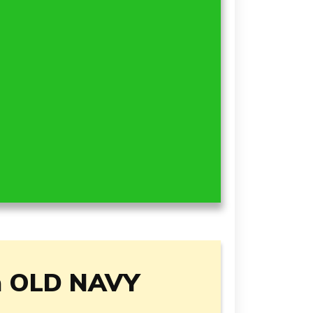
n OLD NAVY