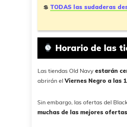
TODAS las sudaderas de
Horario de las t
Las tiendas Old Navy
estarán ce
abrirán el
Viernes Negro a las 
Sin embargo, las ofertas del Bla
muchas de las mejores ofertas