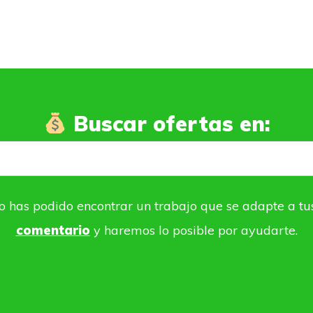
Buscar ofertas en:
o has podido encontrar un trabajo que se adapte a tu
comentario
y haremos lo posible por ayudarte.