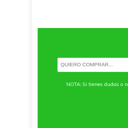
NOTA: Si tienes dudas o n