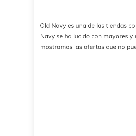
Old Navy es una de las tiendas co
Navy se ha lucido con mayores y 
mostramos las ofertas que no pue