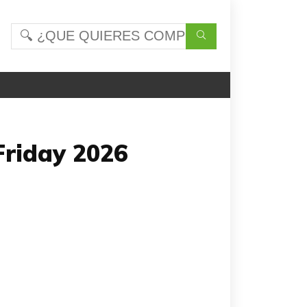
Friday 2026