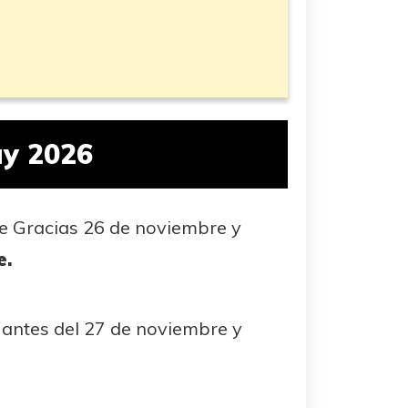
ay 2026
e Gracias 26 de noviembre y
e.
 antes del 27 de noviembre y