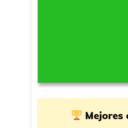
Mejores