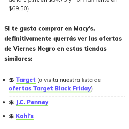
$69.50)
Si te gusta comprar en Macy’s,
definitivamente querrás ver las ofertas
de Viernes Negro en estas tiendas
similares:
Target
(o visita nuestra lista de
ofertas Target Black Friday
)
J.C. Penney
Kohl’s