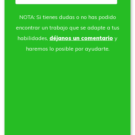
NOTA: Si tienes dudas o no has podido
encontrar un trabajo que se adapte a tus
habilidades,
déjanos un comentario
y
haremos lo posible por ayudarte.