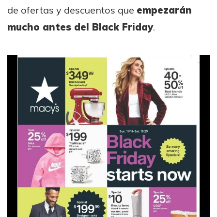
de ofertas y descuentos que
empezarán
mucho antes del Black Friday
.