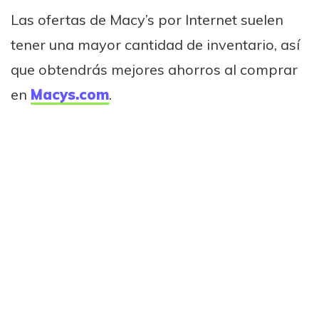
Las ofertas de Macy’s por Internet suelen
tener una mayor cantidad de inventario, así
que obtendrás mejores ahorros al comprar
en
Macys.com
.