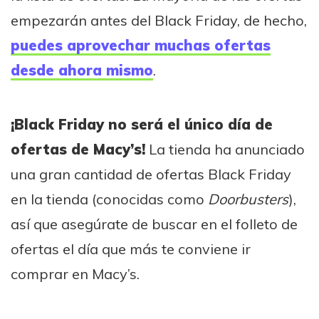
empezarán antes del Black Friday, de hecho,
puedes aprovechar muchas ofertas
desde ahora mismo
.
¡Black Friday no será el único día de
ofertas de Macy’s!
La tienda ha anunciado
una gran cantidad de ofertas Black Friday
en la tienda (conocidas como
Doorbusters
),
así que asegúrate de buscar en el folleto de
ofertas el día que más te conviene ir
comprar en Macy’s.