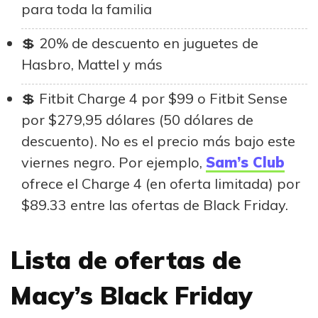
para toda la familia
20% de descuento en juguetes de
Hasbro, Mattel y más
Fitbit Charge 4 por $99 o Fitbit Sense
por $279,95 dólares (50 dólares de
descuento). No es el precio más bajo este
viernes negro. Por ejemplo,
Sam’s Club
ofrece el Charge 4 (en oferta limitada) por
$89.33 entre las ofertas de Black Friday.
Lista de ofertas de
Macy’s Black Friday