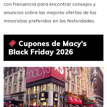
con frecuencia para encontrar consejos y
anuncios sobre las mejores ofertas de tus
minoristas preferidos en las festividades.
Cupones de Macy’s
Black Friday 2026