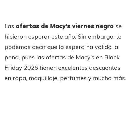
Las
ofertas de Macy’s viernes negro
se
hicieron esperar este año. Sin embargo, te
podemos decir que la espera ha valido la
pena, pues las ofertas de Macy’s en Black
Friday 2026 tienen excelentes descuentos
en ropa, maquillaje, perfumes y mucho más.