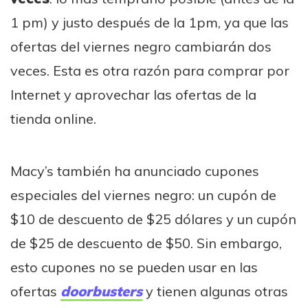
1 pm) y justo después de la 1pm, ya que las
ofertas del viernes negro cambiarán dos
veces. Esta es otra razón para comprar por
Internet y aprovechar las ofertas de la
tienda online.
Macy’s también ha anunciado cupones
especiales del viernes negro: un cupón de
$10 de descuento de $25 dólares y un cupón
de $25 de descuento de $50. Sin embargo,
esto cupones no se pueden usar en las
ofertas
doorbusters
y tienen algunas otras