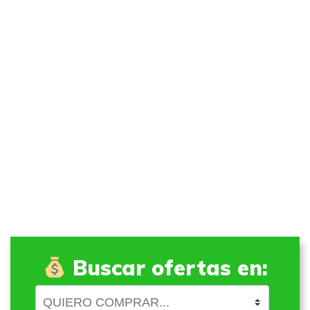
Buscar ofertas en: