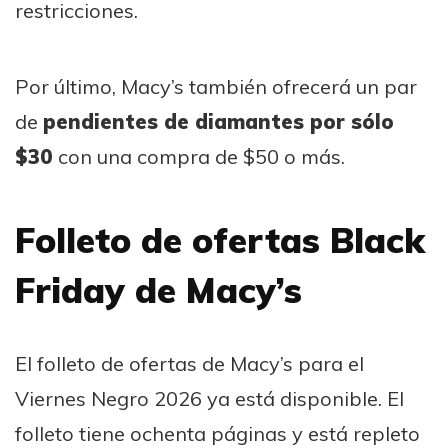
restricciones.
Por último, Macy’s también ofrecerá un par
de
pendientes de diamantes por sólo
$30
con una compra de $50 o más.
Folleto de ofertas Black
Friday de Macy’s
El folleto de ofertas de Macy’s para el
Viernes Negro 2026 ya está disponible. El
folleto tiene ochenta páginas y está repleto