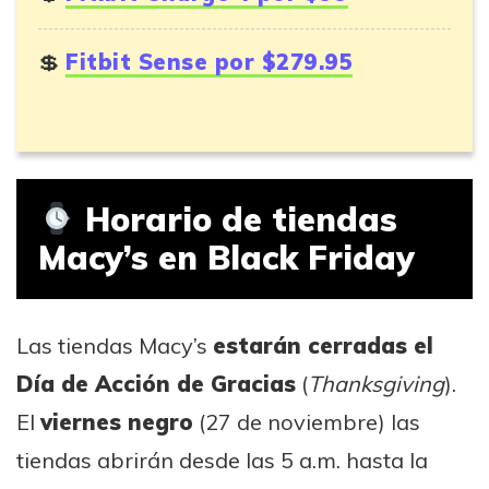
Fitbit Sense por $279.95
Horario de tiendas
Macy’s en Black Friday
Las tiendas Macy’s
estarán cerradas el
Día de Acción de Gracias
(
Thanksgiving
).
El
viernes negro
(27 de noviembre) las
tiendas abrirán desde las 5 a.m. hasta la