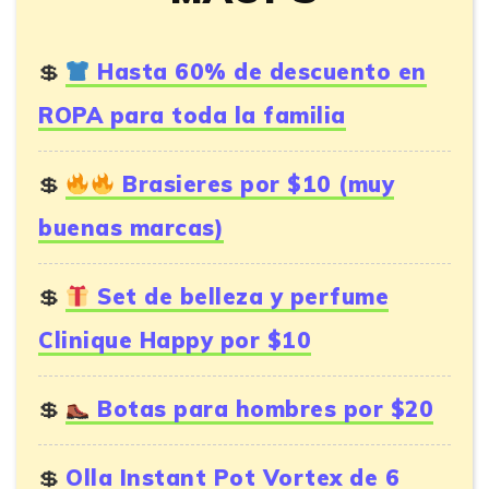
Hasta 60% de descuento en
ROPA para toda la familia
Brasieres por $10 (muy
buenas marcas)
Set de belleza y perfume
Clinique Happy por $10
Botas para hombres por $20
Olla Instant Pot Vortex de 6