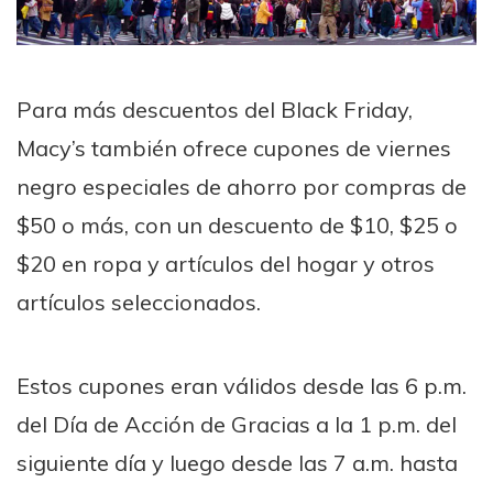
Para más descuentos del Black Friday,
Macy’s también ofrece cupones de viernes
negro especiales de ahorro por compras de
$50 o más, con un descuento de $10, $25 o
$20 en ropa y artículos del hogar y otros
artículos seleccionados.
Estos cupones eran válidos desde las 6 p.m.
del Día de Acción de Gracias a la 1 p.m. del
siguiente día y luego desde las 7 a.m. hasta