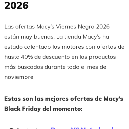
2026
Las ofertas Macy’s Viernes Negro 2026
están muy buenas. La tienda Macy’s ha
estado calentado los motores con ofertas de
hasta 40% de descuento en los productos
más buscados durante todo el mes de
noviembre.
Estas son las mejores ofertas de Macy’s
Black Friday del momento: