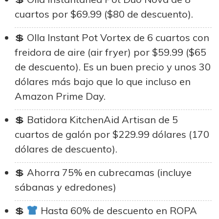
cuartos por $69.99 ($80 de descuento).
Olla Instant Pot Vortex de 6 cuartos con
freidora de aire (air fryer) por $59.99 ($65
de descuento). Es un buen precio y unos 30
dólares más bajo que lo que incluso en
Amazon Prime Day.
Batidora KitchenAid Artisan de 5
cuartos de galón por $229.99 dólares (170
dólares de descuento).
Ahorra 75% en cubrecamas (incluye
sábanas y edredones)
Hasta 60% de descuento en ROPA