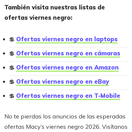
También visita nuestras listas de
ofertas viernes negro:
Ofertas viernes negro en laptops
Ofertas viernes negro en cámaras
Ofertas viernes negro en Amazon
Ofertas viernes negro en eBay
Ofertas viernes negro en T-Mobile
No te pierdas los anuncios de las esperadas
ofertas Macy’s viernes negro 2026. Visítanos