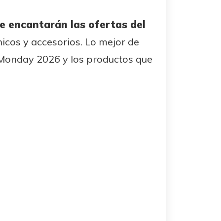
e encantarán las ofertas del
nicos y accesorios. Lo mejor de
 Monday 2026 y los productos que