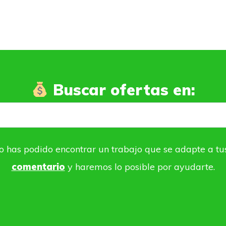
Buscar ofertas en:
o has podido encontrar un trabajo que se adapte a tu
comentario
y haremos lo posible por ayudarte.