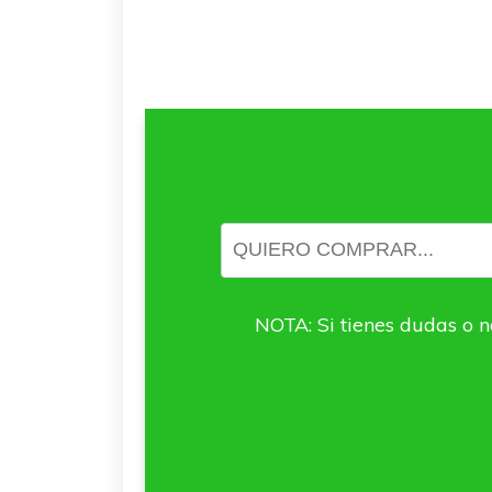
NOTA: Si tienes dudas o n