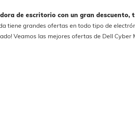
ora de escritorio con un gran descuento, t
nda tiene grandes ofertas en todo tipo de electró
zado! Veamos las mejores ofertas de Dell Cyber