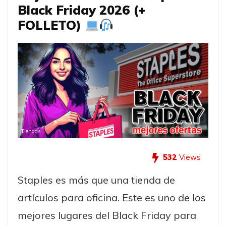
Black Friday 2026 (+
FOLLETO)
Tiendas
532
Views
Staples es más que una tienda de
artículos para oficina. Este es uno de los
mejores lugares del Black Friday para