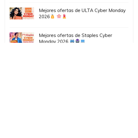
Mejores ofertas de ULTA Cyber Monday
2026
Mejores ofertas de Staples Cyber
Monday 2026
Ofertas Black Friday por email:
Tu email: