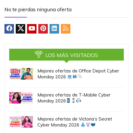
No te pierdas ninguna oferta
LOS MÁS VISITADOS
Mejores ofertas de Office Depot Cyber
Monday 2026
Mejores ofertas de T-Mobile Cyber
Monday 2026
Mejores ofertas de Victoria’s Secret
Cyber Monday 2026