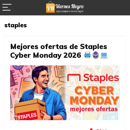
staples
Mejores ofertas de Staples
Cyber Monday 2026
Tiendas