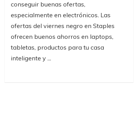
conseguir buenas ofertas,
especialmente en electrónicos. Las
ofertas del viernes negro en Staples
ofrecen buenos ahorros en laptops,
tabletas, productos para tu casa
inteligente y ...