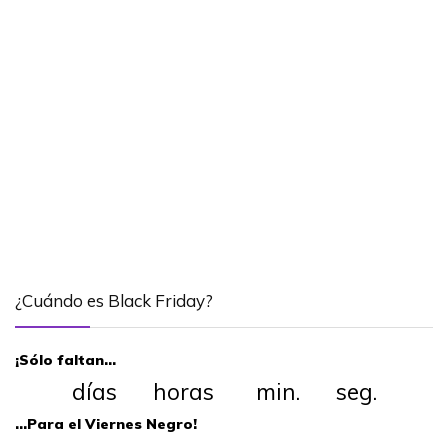
¿Cuándo es Black Friday?
¡Sólo faltan…
días horas min. seg.
…Para el Viernes Negro!