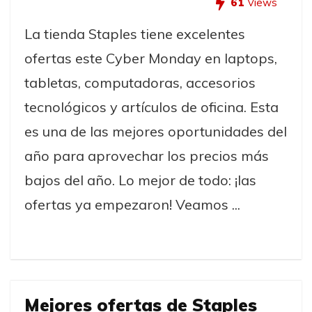
61
Views
La tienda Staples tiene excelentes
ofertas este Cyber Monday en laptops,
tabletas, computadoras, accesorios
tecnológicos y artículos de oficina. Esta
es una de las mejores oportunidades del
año para aprovechar los precios más
bajos del año. Lo mejor de todo: ¡las
ofertas ya empezaron! Veamos ...
Mejores ofertas de Staples