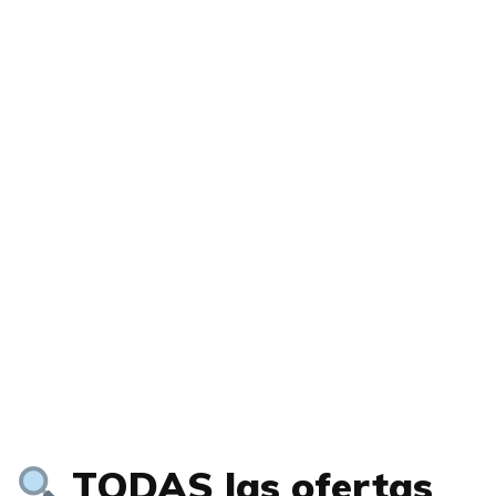
TODAS las ofertas