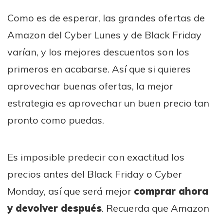
Como es de esperar, las grandes ofertas de
Amazon del Cyber Lunes y de Black Friday
varían, y los mejores descuentos son los
primeros en acabarse. Así que si quieres
aprovechar buenas ofertas, la mejor
estrategia es aprovechar un buen precio tan
pronto como puedas.
Es imposible predecir con exactitud los
precios antes del Black Friday o Cyber
Monday, así que será mejor
comprar ahora
y devolver después
. Recuerda que Amazon