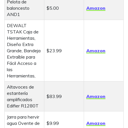
Pelota de
baloncesto
$5.00
Amazon
AND1
DEWALT
TSTAK Caja de
Herramientas,
Diseño Extra
Grande, Bandeja
$23.99
Amazon
Extraíble para
Fácil Acceso a
las
Herramientas,
Altavoces de
estantería
$83.99
Amazon
amplificados
Edifier R1280T
Jarra para hervir
agua Ovente de
$9.99
Amazon