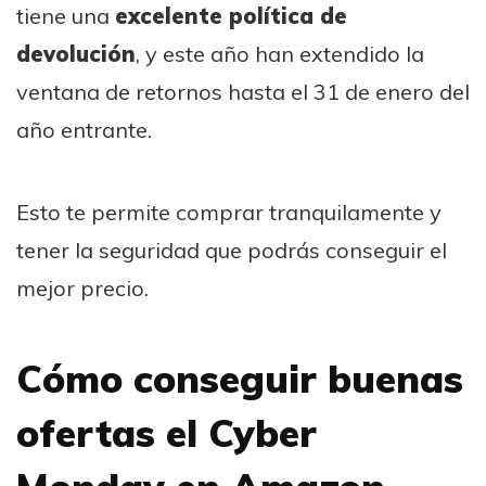
tiene una
excelente política de
devolución
, y este año han extendido la
ventana de retornos hasta el 31 de enero del
año entrante.
Esto te permite comprar tranquilamente y
tener la seguridad que podrás conseguir el
mejor precio.
Cómo conseguir buenas
ofertas el Cyber