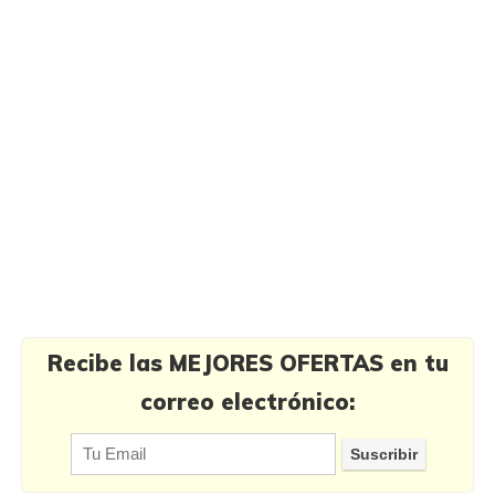
Recibe las MEJORES OFERTAS en tu
correo electrónico: