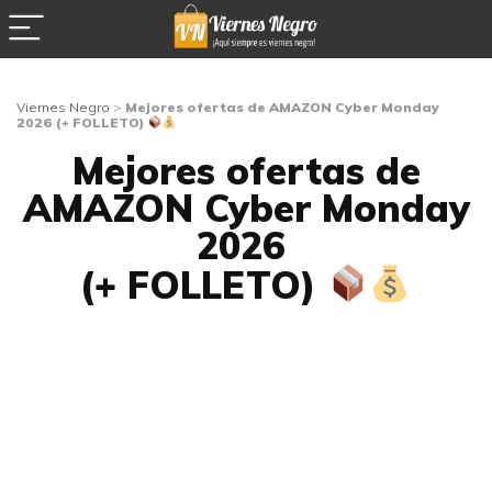
Viernes Negro
>
Mejores ofertas de AMAZON Cyber Monday
2026 (+ FOLLETO)
Mejores ofertas de
AMAZON Cyber Monday
2026
(+ FOLLETO)