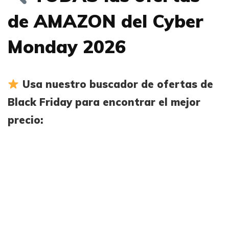
de AMAZON del Cyber
Monday 2026
Usa nuestro buscador de ofertas de
Black Friday para encontrar el mejor
precio: