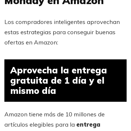
Monday en Amazon
Los compradores inteligentes aprovechan
estas estrategias para conseguir buenas
ofertas en Amazon:
Aprovecha la entrega
gratuita de 1 día y el
mismo día
Amazon tiene más de 10 millones de
artículos elegibles para la
entrega