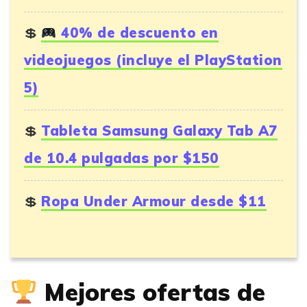
40% de descuento en
videojuegos (incluye el PlayStation
5)
Tableta Samsung Galaxy Tab A7
de 10.4 pulgadas por $150
Ropa Under Armour desde $11
Mejores ofertas de