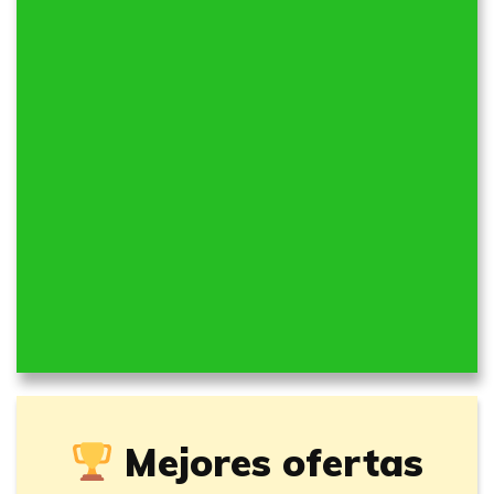
Mejores ofertas