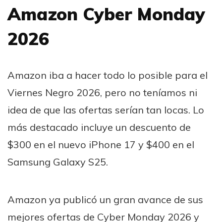
Amazon Cyber Monday
2026
Amazon iba a hacer todo lo posible para el
Viernes Negro 2026, pero no teníamos ni
idea de que las ofertas serían tan locas. Lo
más destacado incluye un descuento de
$300 en el nuevo iPhone 17 y $400 en el
Samsung Galaxy S25.
Amazon ya publicó un gran avance de sus
mejores ofertas de Cyber Monday 2026 y