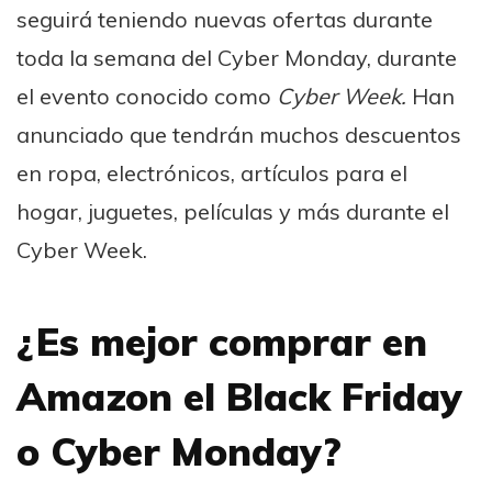
seguirá teniendo nuevas ofertas durante
toda la semana del Cyber Monday, durante
el evento conocido como
Cyber Week.
Han
anunciado que tendrán muchos descuentos
en ropa, electrónicos, artículos para el
hogar, juguetes, películas y más durante el
Cyber Week.
¿Es mejor comprar en
Amazon el Black Friday
o Cyber Monday?