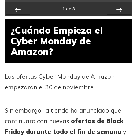
1
de
8
Previa
Próximo
¿Cuándo Empieza el
Cyber Monday de
Amazon?
Las ofertas Cyber Monday de Amazon
empezarán el 30 de noviembre.
Sin embargo, la tienda ha anunciado que
continuará con nuevas
ofertas de Black
Friday durante todo el fin de semana
y