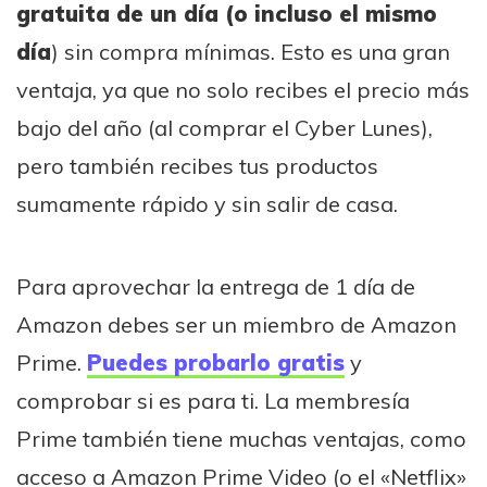
gratuita de un día (o incluso el mismo
día
) sin compra mínimas. Esto es una gran
ventaja, ya que no solo recibes el precio más
bajo del año (al comprar el Cyber Lunes),
pero también recibes tus productos
sumamente rápido y sin salir de casa.
Para aprovechar la entrega de 1 día de
Amazon debes ser un miembro de Amazon
Prime.
Puedes probarlo gratis
y
comprobar si es para ti. La membresía
Prime también tiene muchas ventajas, como
acceso a Amazon Prime Video (o el «Netflix»