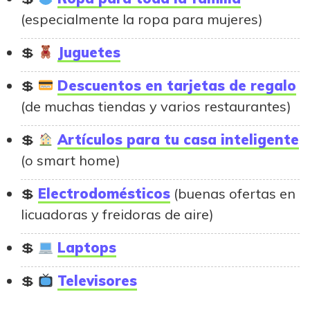
(especialmente la ropa para mujeres)
Juguetes
Descuentos en tarjetas de regalo
(de muchas tiendas y varios restaurantes)
Artículos para tu casa inteligente
(o smart home)
Electrodomésticos
(buenas ofertas en
licuadoras y freidoras de aire)
Laptops
Televisores