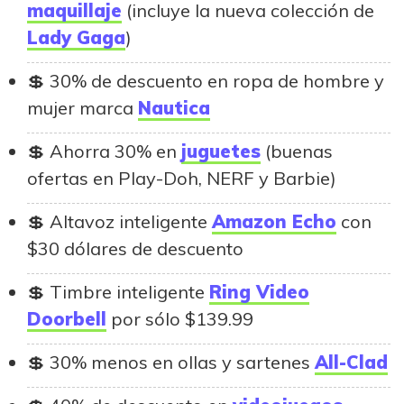
maquillaje
(incluye la nueva colección de
Lady Gaga
)
30% de descuento en ropa de hombre y
mujer marca
Nautica
Ahorra 30% en
juguetes
(buenas
ofertas en Play-Doh, NERF y Barbie)
Altavoz inteligente
Amazon Echo
con
$30 dólares de descuento
Timbre inteligente
Ring Video
Doorbell
por sólo $139.99
30% menos en ollas y sartenes
All-Clad