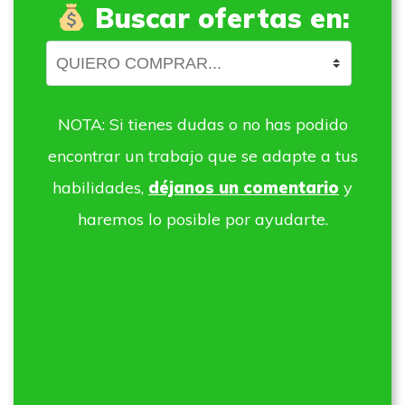
Buscar ofertas en:
NOTA: Si tienes dudas o no has podido
encontrar un trabajo que se adapte a tus
habilidades,
déjanos un comentario
y
haremos lo posible por ayudarte.