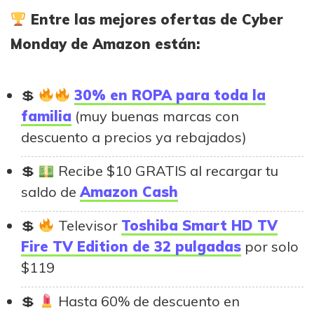
Entre las mejores ofertas de Cyber
Monday de Amazon están:
30% en ROPA para toda la
familia
(muy buenas marcas con
descuento a precios ya rebajados)
Recibe $10 GRATIS al recargar tu
saldo de
Amazon Cash
Televisor
Toshiba Smart HD TV
Fire TV Edition de 32 pulgadas
por solo
$119
Hasta 60% de descuento en