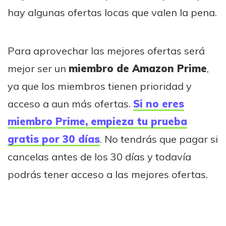
hay algunas ofertas locas que valen la pena.
Para aprovechar las mejores ofertas será
mejor ser un
miembro de Amazon Prime
,
ya que los miembros tienen prioridad y
acceso a aun más ofertas.
Si no eres
miembro Prime, empieza tu prueba
gratis por 30 días
. No tendrás que pagar si
cancelas antes de los 30 días y todavía
podrás tener acceso a las mejores ofertas.