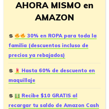
AHORA MISMO en
AMAZON
30% en ROPA para toda la
familia (descuentos incluso de
precios ya rebajados)
Hasta 60% de descuento en
maquillaje
Recibe $10 GRATIS al
recargar tu saldo de Amazon Cash