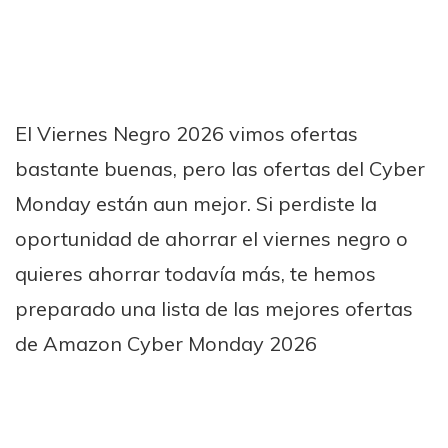
El Viernes Negro 2026 vimos ofertas
bastante buenas, pero las ofertas del Cyber
Monday están aun mejor. Si perdiste la
oportunidad de ahorrar el viernes negro o
quieres ahorrar todavía más, te hemos
preparado una lista de las mejores ofertas
de Amazon Cyber Monday 2026