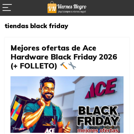
tiendas black friday
Mejores ofertas de Ace
Hardware Black Friday 2026
(+ FOLLETO)
Tiendas