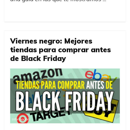
Viernes negro: Mejores
tiendas para comprar antes
de Black Friday
Información