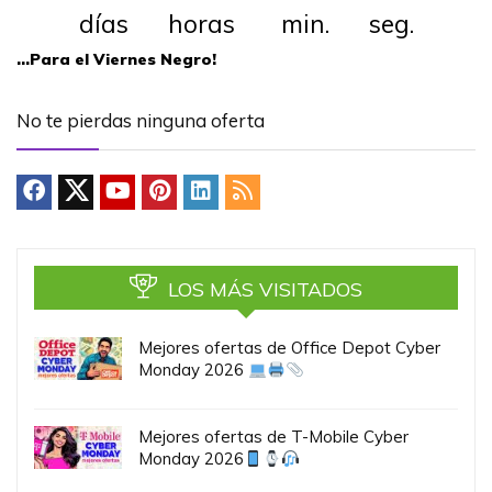
días horas min. seg.
…Para el Viernes Negro!
No te pierdas ninguna oferta
LOS MÁS VISITADOS
Mejores ofertas de Office Depot Cyber
Monday 2026
Mejores ofertas de T-Mobile Cyber
Monday 2026