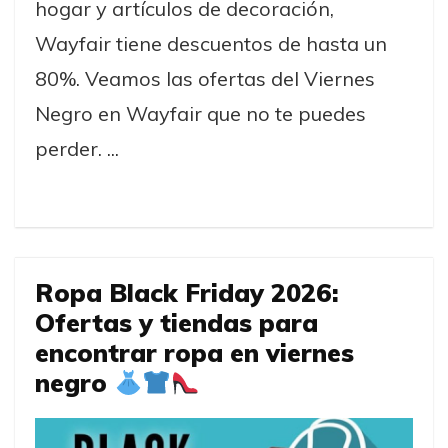
hogar y artículos de decoración,
Wayfair tiene descuentos de hasta un
80%. Veamos las ofertas del Viernes
Negro en Wayfair que no te puedes
perder. ...
Ropa Black Friday 2026:
Ofertas y tiendas para
encontrar ropa en viernes
negro