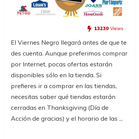
Información
13230
Views
El Viernes Negro llegará antes de que te
des cuenta. Aunque preferimos comprar
por Internet, pocas ofertas estarán
disponibles sólo en la tienda. Si
prefieres ir a comprar en las tiendas,
necesitas saber qué tiendas estarán
cerradas en Thanksgiving (Día de
Acción de gracias) y el horario de las ...