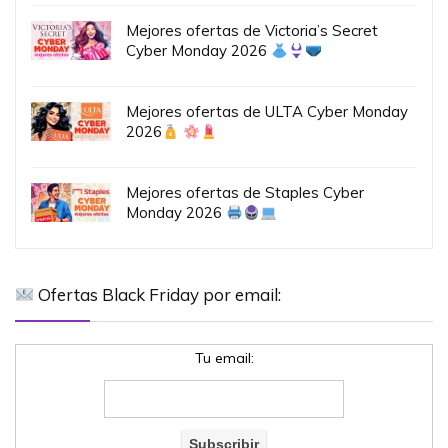
Mejores ofertas de Victoria’s Secret
Cyber Monday 2026
Mejores ofertas de ULTA Cyber Monday
2026
Mejores ofertas de Staples Cyber
Monday 2026
Ofertas Black Friday por email:
Tu email: