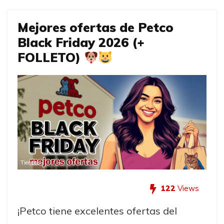
Mejores ofertas de Petco
Black Friday 2026 (+
FOLLETO)
Tiendas
122
Views
¡Petco tiene excelentes ofertas del