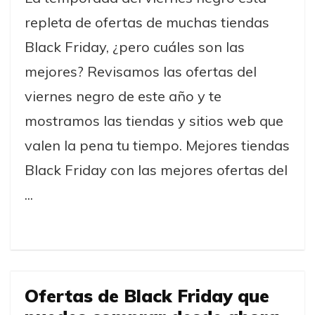
repleta de ofertas de muchas tiendas
Black Friday, ¿pero cuáles son las
mejores? Revisamos las ofertas del
viernes negro de este año y te
mostramos las tiendas y sitios web que
valen la pena tu tiempo. Mejores tiendas
Black Friday con las mejores ofertas del
...
Ofertas de Black Friday que