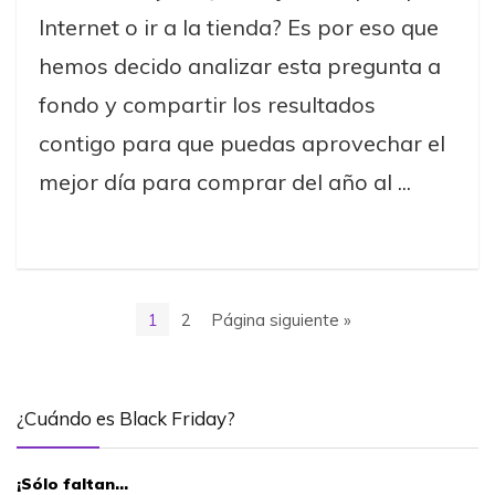
Internet o ir a la tienda? Es por eso que
hemos decido analizar esta pregunta a
fondo y compartir los resultados
contigo para que puedas aprovechar el
mejor día para comprar del año al ...
1
2
Página siguiente »
¿Cuándo es Black Friday?
¡Sólo faltan…