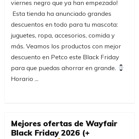
viernes negro que ya han empezado!
Esta tienda ha anunciado grandes
descuentos en todo para tu mascota:
juguetes, ropa, accesorios, comida y
más. Veamos los productos con mejor
descuento en Petco este Black Friday
para que puedas ahorrar en grande.
Horario ...
Mejores ofertas de Wayfair
Black Friday 2026 (+