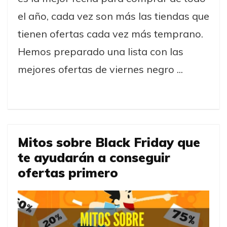
el año, cada vez son más las tiendas que
tienen ofertas cada vez más temprano.
Hemos preparado una lista con las
mejores ofertas de viernes negro ...
Mitos sobre Black Friday que
te ayudarán a conseguir
ofertas primero