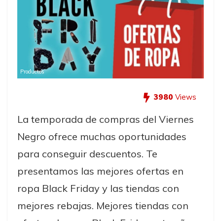
Productos
3980
Views
La temporada de compras del Viernes
Negro ofrece muchas oportunidades
para conseguir descuentos. Te
presentamos las mejores ofertas en
ropa Black Friday y las tiendas con
mejores rebajas. Mejores tiendas con