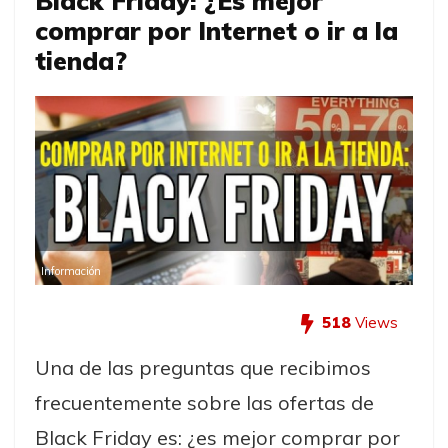
Black Friday: ¿Es mejor
comprar por Internet o ir a la
tienda?
Información
518
Views
Una de las preguntas que recibimos
frecuentemente sobre las ofertas de
Black Friday es: ¿es mejor comprar por