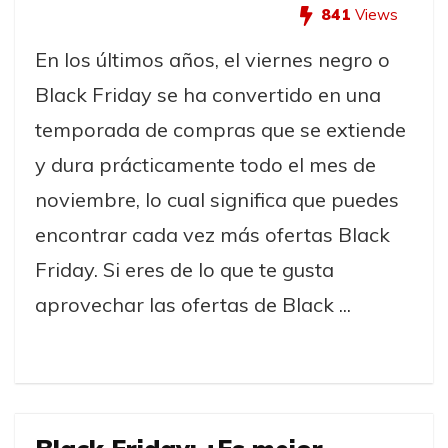
841
Views
En los últimos años, el viernes negro o
Black Friday se ha convertido en una
temporada de compras que se extiende
y dura prácticamente todo el mes de
noviembre, lo cual significa que puedes
encontrar cada vez más ofertas Black
Friday. Si eres de lo que te gusta
aprovechar las ofertas de Black ...