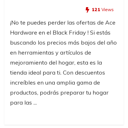
121
Views
¡No te puedes perder las ofertas de Ace
Hardware en el Black Friday ! Si estás
buscando los precios más bajos del año
en herramientas y artículos de
mejoramiento del hogar, esta es la
tienda ideal para ti. Con descuentos
increíbles en una amplia gama de
productos, podrás preparar tu hogar
para las ...