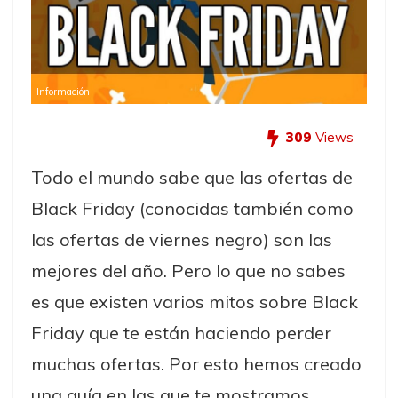
Información
309
Views
Todo el mundo sabe que las ofertas de
Black Friday (conocidas también como
las ofertas de viernes negro) son las
mejores del año. Pero lo que no sabes
es que existen varios mitos sobre Black
Friday que te están haciendo perder
muchas ofertas. Por esto hemos creado
una guía en las que te mostramos ...