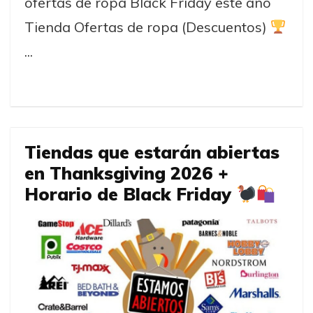
ofertas de ropa Black Friday este año
Tienda Ofertas de ropa (Descuentos)
...
Tiendas que estarán abiertas
en Thanksgiving 2026 +
Horario de Black Friday