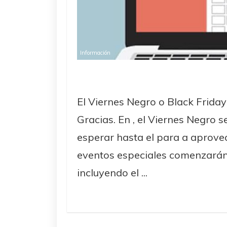
Información
El Viernes Negro o Black Friday
Gracias. En , el Viernes Negro s
esperar hasta el para a aprove
eventos especiales comenzarán 
incluyendo el ...