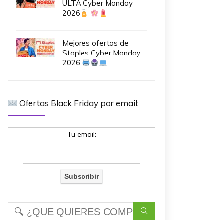
ULTA Cyber Monday
2026
Mejores ofertas de
Staples Cyber Monday
2026
Ofertas Black Friday por email:
Tu email: