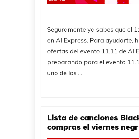
Seguramente ya sabes que el 1
en AliExpress. Para ayudarte, 
ofertas del evento 11.11 de Ali
preparando para el evento 11.1
uno de los ...
Lista de canciones Blac
compras el viernes neg