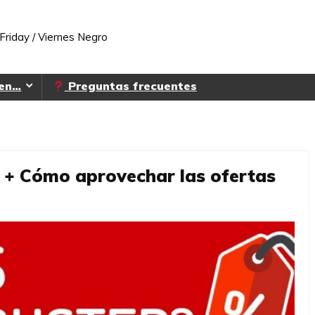
Friday / Viernes Negro
 en…
Preguntas frecuentes
 + Cómo aprovechar las ofertas