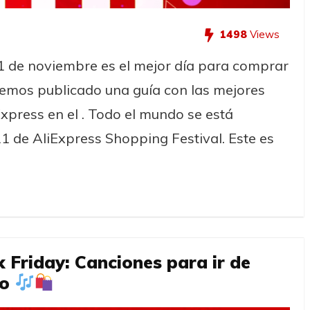
1498
Views
1 de noviembre es el mejor día para comprar
hemos publicado una guía con las mejores
Express en el . Todo el mundo se está
1 de AliExpress Shopping Festival. Este es
k Friday: Canciones para ir de
ro