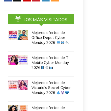
LOS MÁS VISITADOS
Mejores ofertas de
Office Depot Cyber
Monday 2026
Mejores ofertas de T-
Mobile Cyber Monday
2026
Mejores ofertas de
Victoria’s Secret Cyber
Monday 2026
Mejores ofertas de