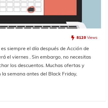
8120
Views
 es siempre el día después de Acción de
erá el viernes . Sin embargo, no necesitas
char los descuentos. Muchas ofertas y
la semana antes del Black Friday,