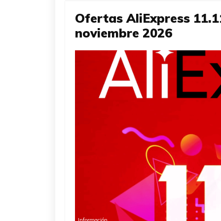
Ofertas AliExpress 11.1
noviembre 2026
Información