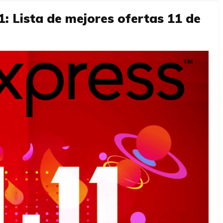
1: Lista de mejores ofertas 11 de