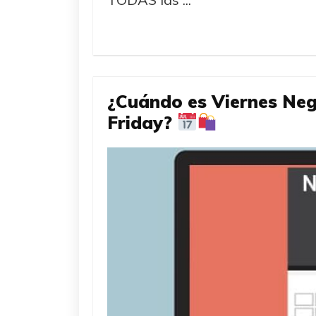
¿Cuándo es Viernes Neg
Friday?