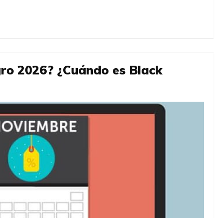
ro 2026? ¿Cuándo es Black