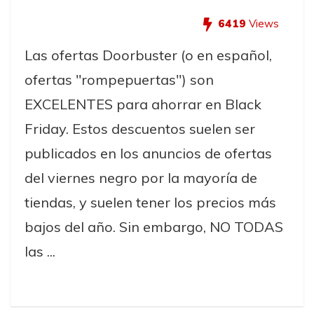
6419
Views
Las ofertas Doorbuster (o en español,
ofertas "rompepuertas") son
EXCELENTES para ahorrar en Black
Friday. Estos descuentos suelen ser
publicados en los anuncios de ofertas
del viernes negro por la mayoría de
tiendas, y suelen tener los precios más
bajos del año. Sin embargo, NO TODAS
las ...