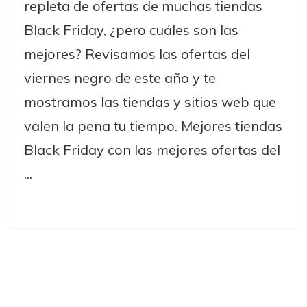
repleta de ofertas de muchas tiendas
Black Friday, ¿pero cuáles son las
mejores? Revisamos las ofertas del
viernes negro de este año y te
mostramos las tiendas y sitios web que
valen la pena tu tiempo. Mejores tiendas
Black Friday con las mejores ofertas del
...