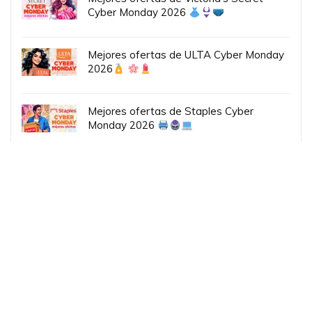
Cyber Monday 2026
Mejores ofertas de ULTA Cyber Monday
2026
Mejores ofertas de Staples Cyber
Monday 2026
Ofertas Black Friday por email:
Tu email: