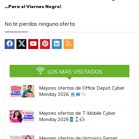
…Para el Viernes Negro!
No te pierdas ninguna oferta
LOS MÁS VISITADOS
Mejores ofertas de Office Depot Cyber
Monday 2026
Mejores ofertas de T-Mobile Cyber
Monday 2026
Mejores ofertas de Victoria’s Secret