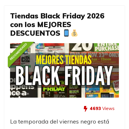
Tiendas Black Friday 2026
con los MEJORES
DESCUENTOS
RECOMENDADO
Información
4693
Views
La temporada del viernes negro está