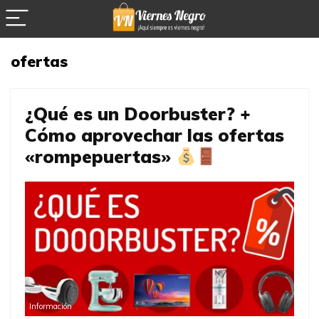
ofertas
¿Qué es un Doorbuster? +
Cómo aprovechar las ofertas
«rompepuertas»
Información