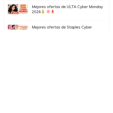
Mejores ofertas de ULTA Cyber Monday
2026
Mejores ofertas de Staples Cyber
Monday 2026
Ofertas Black Friday por email:
Tu email: