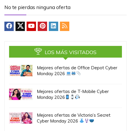
No te pierdas ninguna oferta
LOS MÁS VISITADOS
Mejores ofertas de Office Depot Cyber
Monday 2026
Mejores ofertas de T-Mobile Cyber
Monday 2026
Mejores ofertas de Victoria’s Secret
Cyber Monday 2026