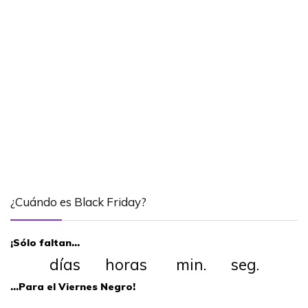
¿Cuándo es Black Friday?
¡Sólo faltan…
días horas min. seg.
…Para el Viernes Negro!