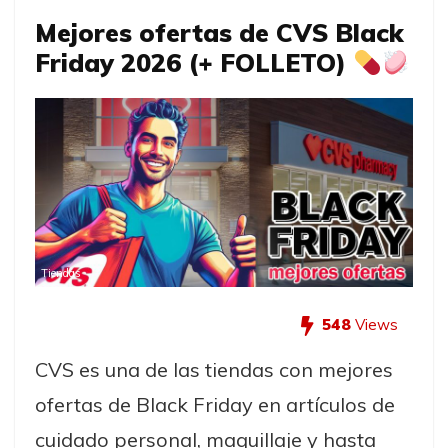
Mejores ofertas de CVS Black
Friday 2026 (+ FOLLETO)
Tiendas
548
Views
CVS es una de las tiendas con mejores
ofertas de Black Friday en artículos de
cuidado personal, maquillaje y hasta