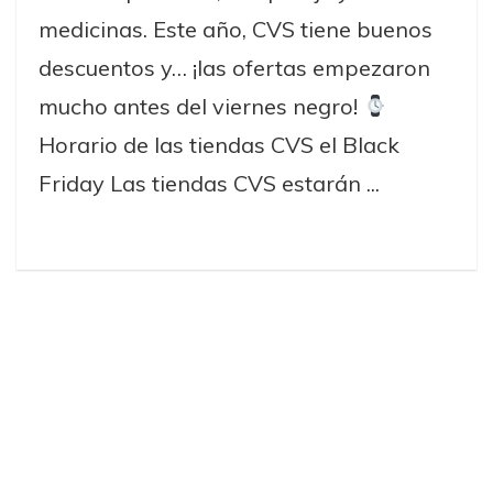
medicinas. Este año, CVS tiene buenos
descuentos y… ¡las ofertas empezaron
mucho antes del viernes negro!
Horario de las tiendas CVS el Black
Friday Las tiendas CVS estarán ...