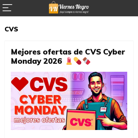
CVS
Mejores ofertas de CVS Cyber
Monday 2026
Tiendas