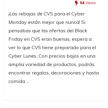
54
Views
¡Las rebajas de CVS para el Cyber
Monday están mejor que nunca! Si
pensabas que las ofertas del Black
Friday en CVS eran buenas, espera a
ver lo que CVS tiene preparado para el
Cyber Lunes. Con precios bajos en una
amplia variedad de productos, podrás
encontrar regalos, decoraciones y hasta
comida ...