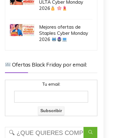
ULTA Cyber Monday
2026
Mejores ofertas de
Staples Cyber Monday
2026
Ofertas Black Friday por email:
Tu email: