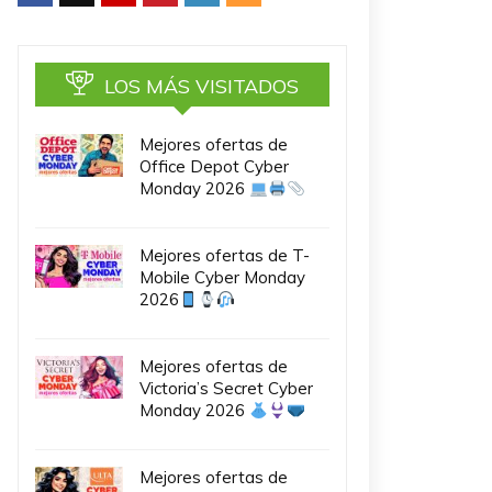
LOS MÁS VISITADOS
Mejores ofertas de
Office Depot Cyber
Monday 2026
Mejores ofertas de T-
Mobile Cyber Monday
2026
Mejores ofertas de
Victoria’s Secret Cyber
Monday 2026
Mejores ofertas de