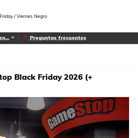
Friday / Viernes Negro
 en…
Preguntas frecuentes
op Black Friday 2026 (+