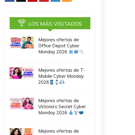
LOS MÁS VISITADOS
Mejores ofertas de
Office Depot Cyber
Monday 2026
Mejores ofertas de T-
Mobile Cyber Monday
2026
Mejores ofertas de
Victoria’s Secret Cyber
Monday 2026
Mejores ofertas de