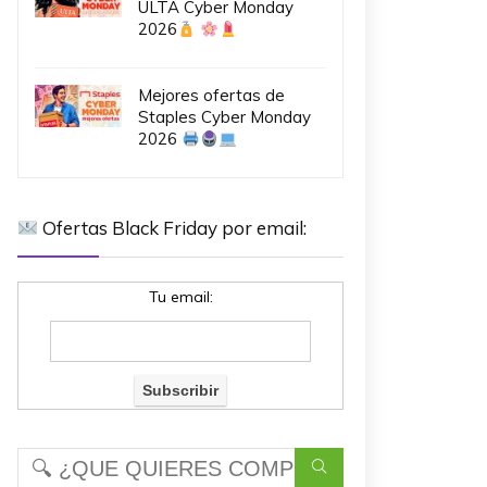
ULTA Cyber Monday
2026
Mejores ofertas de
Staples Cyber Monday
2026
Ofertas Black Friday por email:
Tu email: