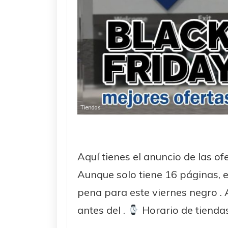
Tiendas
Aquí tienes el anuncio de las of
Aunque solo tiene 16 páginas, el
pena para este viernes negro 
antes del .
Horario de tiendas