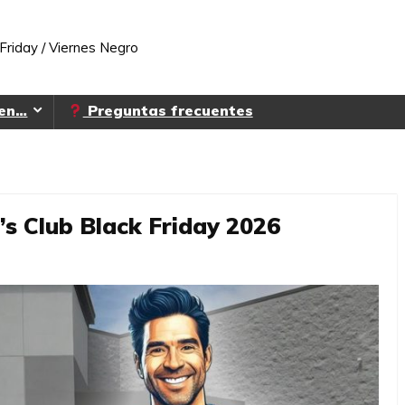
Friday / Viernes Negro
 en…
Preguntas frecuentes
’s Club Black Friday 2026